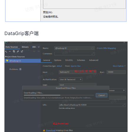
DataGrip客户端