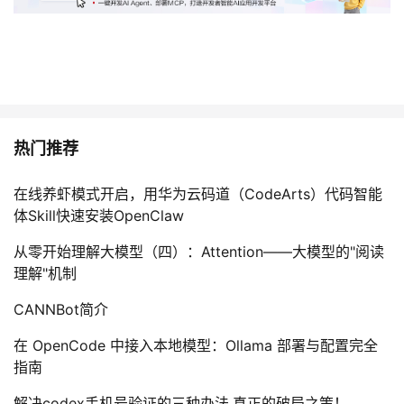
热门推荐
在线养虾模式开启，用华为云码道（CodeArts）代码智能
体Skill快速安装OpenClaw
从零开始理解大模型（四）：Attention——大模型的"阅读
理解"机制
CANNBot简介
在 OpenCode 中接入本地模型：Ollama 部署与配置完全
指南
解决codex手机号验证的三种办法,真正的破局之策！