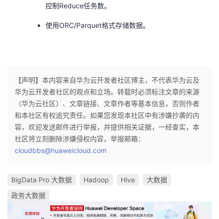
控制Reduce任务数。
使用ORC/Parquet格式存储数据。
【声明】本内容来自华为云开发者社区博主，不代表华为云及
华为云开发者社区的观点和立场。转载时必须标注文章的来源
（华为云社区）、文章链接、文章作者等基本信息，否则作者
和本社区有权追究责任。如果您发现本社区中有涉嫌抄袭的内
容，欢迎发送邮件进行举报，并提供相关证据，一经查实，本
社区将立刻删除涉嫌侵权内容，举报邮箱：
cloudbbs@huaweicloud.com
BigData Pro 大数据
Hadoop
Hive
大数据
政务大数据