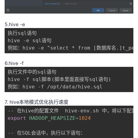
5.hive -e
执行sql语句

hive -e sql语句

例如：hive -e "select * from [数据库名.]t_per
6.hive -f
执行文件中的sql语句

hive -f sql脚本
(
脚本里面直接写sql语句
)
例如：hive -f /opt/data/hive.sql
7. hive本地模式优化执行速度
export
HADOOP_HEAPSIZE
=
1024