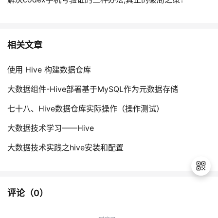
相关文章
使用 Hive 构建数据仓库
大数据组件-Hive部署基于MySQL作为元数据存储
七十八、Hive数据仓库实际操作（操作测试）
大数据技术学习——Hive
大数据技术实践之hive安装和配置
评论（
0
）
退
出