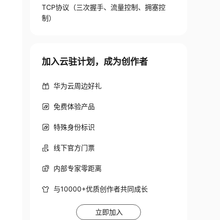
TCP协议（三次握手、流量控制、拥塞控
制）
加入云驻计划，成为创作者
华为云周边好礼
免费体验产品
特殊身份标识
线下官方门票
内部专家零距离
与10000+优质创作者共同成长
立即加入