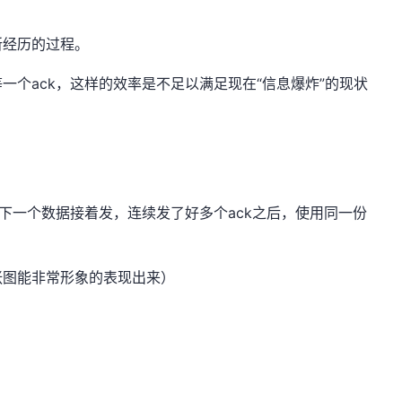
所经历的过程。
一个ack，这样的效率是不足以满足现在“信息爆炸”的现状
，下一个数据接着发，连续发了好多个ack之后，使用同一份
张图能非常形象的表现出来）