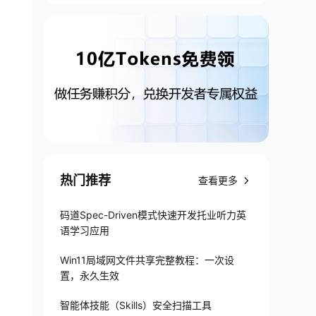
热门推荐
查看更多
码道Spec-Driven模式快速开发托业听力英
语学习应用
Win11局域网文件共享完整教程：一次设
置，永久生效
智能体技能（Skills）安全扫描工具