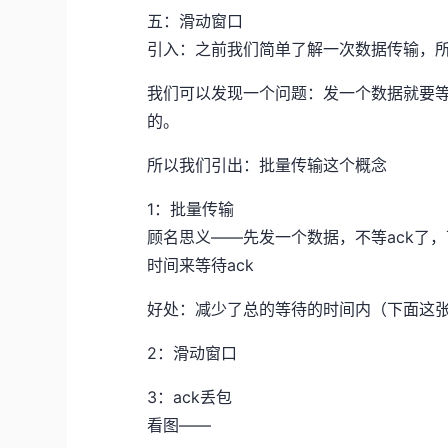
五：滑动窗口
引入：之前我们简单了解一次数据传输，
我们可以发现一个问题：发一个数据就要等
的。
所以我们引出：批量传输这个概念
1：批量传输
顾名思义——先发一个数据，不等ack了
时间来等待ack
好处：减少了总的等待的时间内（下面这
2：滑动窗口
3：ack丢包
看图——