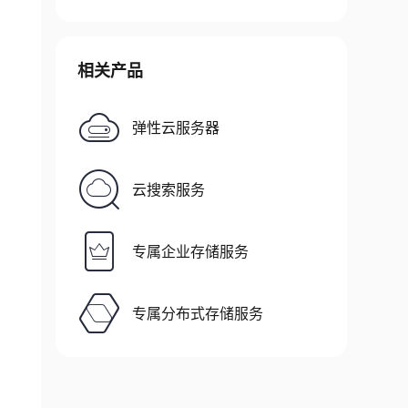
相关产品
弹性云服务器
云搜索服务
专属企业存储服务
专属分布式存储服务