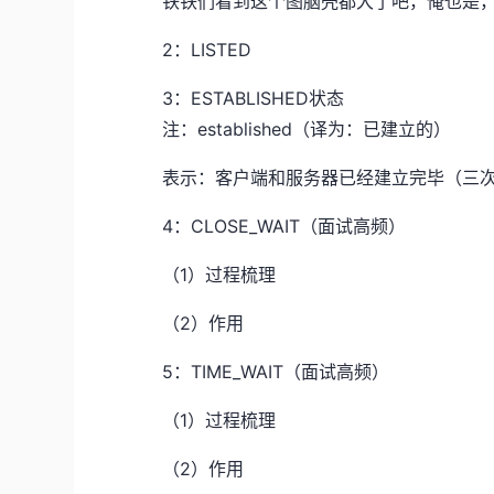
铁铁们看到这个图脑壳都大了吧，俺也是
2：LISTED
3：ESTABLISHED状态
注：established（译为：已建立的）
表示：客户端和服务器已经建立完毕（三
4：CLOSE_WAIT（面试高频）
（1）过程梳理
（2）作用
5：TIME_WAIT（面试高频）
（1）过程梳理
（2）作用