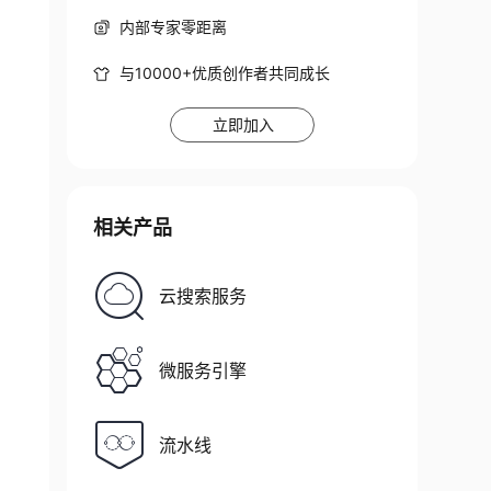
内部专家零距离
与10000+优质创作者共同成长
立即加入
相关产品
云搜索服务
微服务引擎
流水线