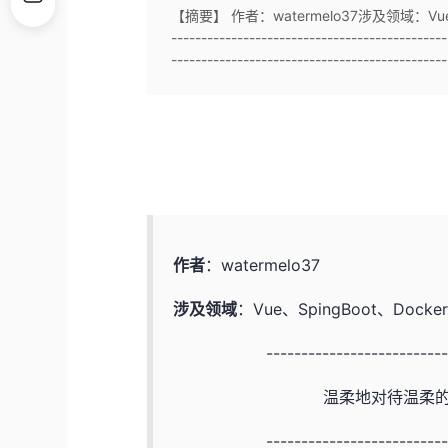
【摘要】 作者：watermelo37涉及领域：Vue、Spi
---------------------------------
----------------------------------------------.
作者
：watermelo37
涉及领域
：Vue、SpingBoot、Docke
--------------------------
温柔地对待温柔
--------------------------