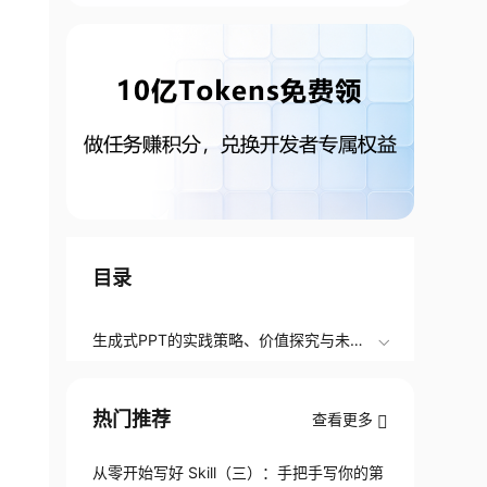
目录
生成式PPT的实践策略、价值探究与未来
突破
热门推荐
查看更多
从零开始写好 Skill（三）：手把手写你的第