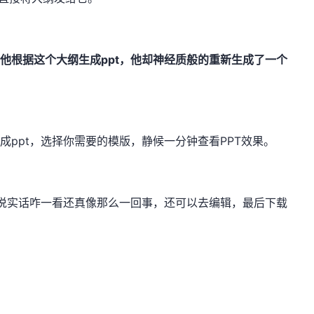
他根据这个大纲生成ppt，他却神经质般的重新生成了一个
pt，选择你需要的模版，静候一分钟查看PPT效果。
实话咋一看还真像那么一回事，还可以去编辑，最后下载