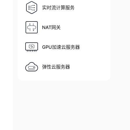
实时流计算服务
NAT网关
GPU加速云服务器
弹性云服务器