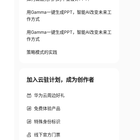
用Gamma一键生成PPT，智能AI改变未来工
作方式
用Gamma一键生成PPT，智能AI改变未来工
作方式
策略模式的实践
加入云驻计划，成为创作者
华为云周边好礼
免费体验产品
特殊身份标识
线下官方门票