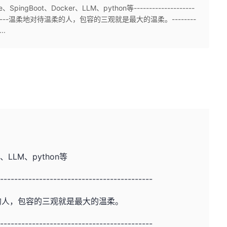
ngBoot、Docker、LLM、python等--------------------
----------------温柔地对待温柔的人，包容的三观就是最大的温柔。--------
..
r、LLM、python等
-------------------------------------------
的人，包容的三观就是最大的温柔。
-------------------------------------------