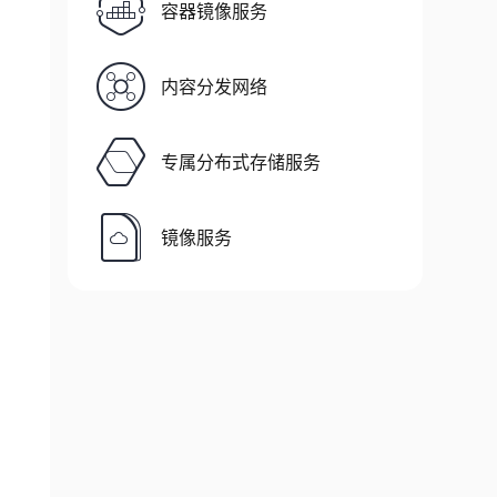
容器镜像服务
内容分发网络
专属分布式存储服务
镜像服务