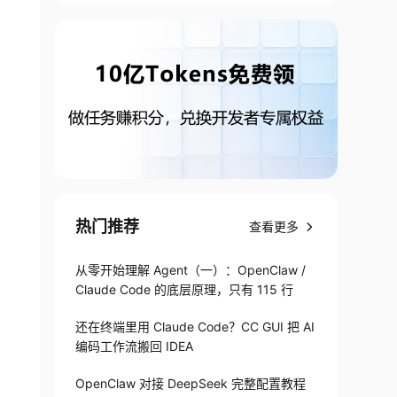
热门推荐
查看更多
从零开始理解 Agent（一）：OpenClaw /
Claude Code 的底层原理，只有 115 行
还在终端里用 Claude Code？CC GUI 把 AI
编码工作流搬回 IDEA
OpenClaw 对接 DeepSeek 完整配置教程