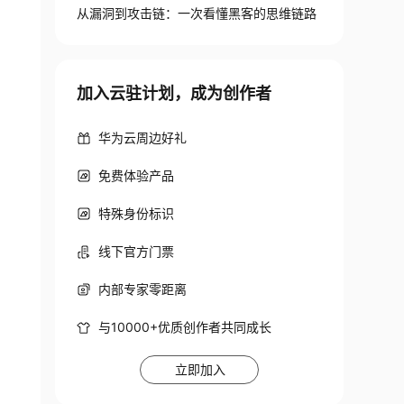
从漏洞到攻击链：一次看懂黑客的思维链路
加入云驻计划，成为创作者
华为云周边好礼
免费体验产品
特殊身份标识
线下官方门票
内部专家零距离
与10000+优质创作者共同成长
立即加入