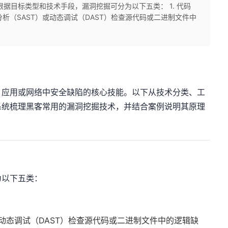
据目标类型和技术手段，漏洞挖掘可分为以下五类： 1. 代码
静态分析（SAST）或动态调试（DAST）检查源代码或二进制文件中
、应用或网络中安全缺陷的核心技能。以下从技术分类、工
系统梳理黑客常用的漏洞挖掘技术，并结合案例说明其原理
为以下五类：
或动态调试（DAST）检查源代码或二进制文件中的逻辑缺