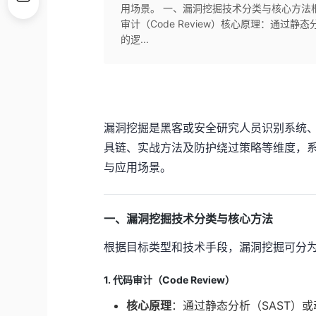
用场景。 一、漏洞挖掘技术分类与核心方法根
审计（Code Review）核心原理：通过
的逻...
漏洞挖掘是黑客或安全研究人员识别系统
具链、实战方法及防护绕过策略等维度，
与应用场景。
一、漏洞挖掘技术分类与核心方法
根据目标类型和技术手段，漏洞挖掘可分
1. 代码审计（Code Review）
核心原理
：通过静态分析（SAST）