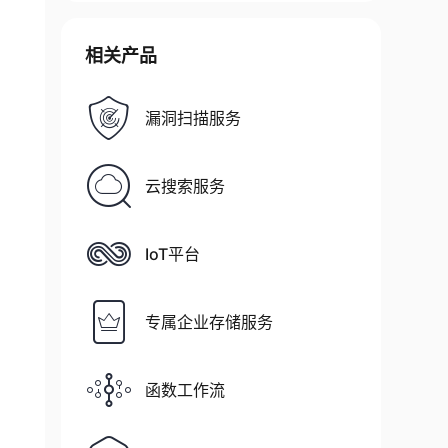
相关产品
漏洞扫描服务
云搜索服务
IoT平台
专属企业存储服务
函数工作流