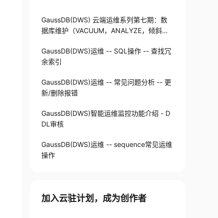
GaussDB(DWS) 云端运维系列第七期：数
据库维护（VACUUM，ANALYZE，倾斜检
查）
GaussDB(DWS)运维 -- SQL操作 -- 查找冗
余索引
GaussDB(DWS)运维 -- 常见问题分析 -- 更
新/删除报错
GaussDB(DWS)智能运维监控功能介绍 - D
DL审核
GaussDB(DWS)运维 -- sequence常见运维
操作
加入云驻计划，成为创作者