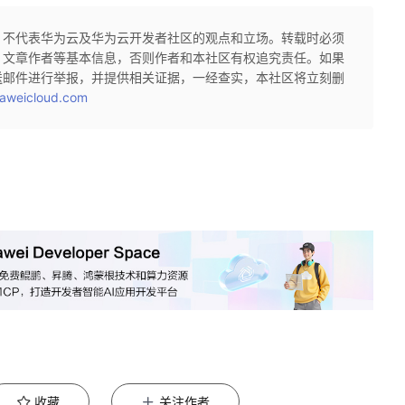
，不代表华为云及华为云开发者社区的观点和立场。转载时必须
、文章作者等基本信息，否则作者和本社区有权追究责任。如果
送邮件进行举报，并提供相关证据，一经查实，本社区将立刻删
aweicloud.com
收藏
关注作者