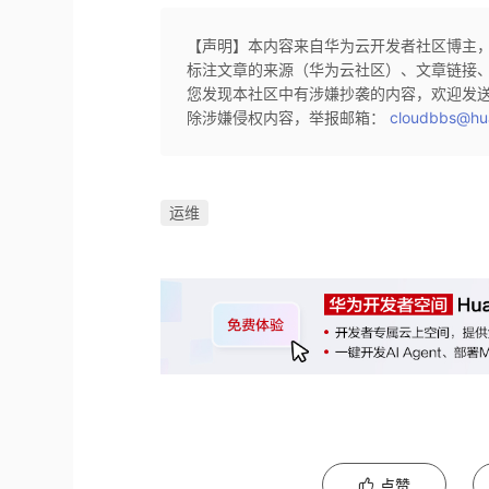
【声明】本内容来自华为云开发者社区博主
标注文章的来源（华为云社区）、文章链接
您发现本社区中有涉嫌抄袭的内容，欢迎发
除涉嫌侵权内容，举报邮箱：
cloudbbs@hu
运维
点赞