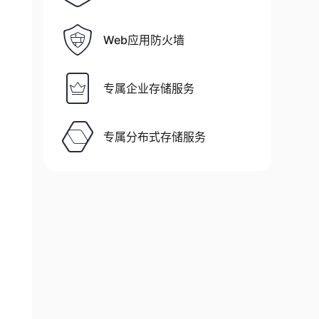
Web应用防火墙
专属企业存储服务
专属分布式存储服务