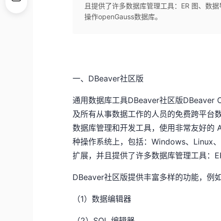
且提供了许多数据库管理工具：ER 图、数据
操作openGauss数据库。
一、DBeaver社区版
通用数据库工具
DBeaver社区版DBeav
及所有从事数据工作的人员的免费跨平台数据库
数据库管理和开发工具，使用非常友好的 ASL 
种操作系统上，包括：Windows、Linux、m
扩展，并且提供了许多数据库管理工具：E
DBeaver社区版提供丰富多样的功能，例
（1）数据编辑器
（2）SQL 编辑器