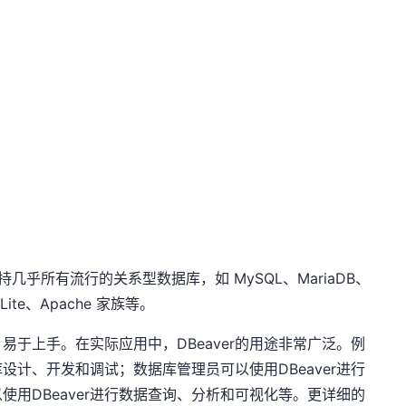
持几乎所有流行的关系型数据库，如 MySQL、MariaDB、
QLite、Apache 家族等。
，易于上手。在实际应用中，DBeaver的用途非常广泛。例
库设计、开发和调试；数据库管理员可以使用DBeaver进行
用DBeaver进行数据查询、分析和可视化等。
更详细的