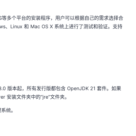
x和macOS等多个平台的安装程序，用户可以根据自己的需求选择合
ows、Linux 和 Mac OS X 系统上进行了测试和验证。支持
 23.0 版本起，所有发行版都包含 OpenJDK 21 套件。如果
er 安装文件夹中的“jre”文件夹。
理系统。