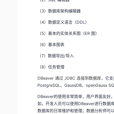
（3）数据库架构编辑器
（4）数据定义语言（DDL）
（5）基本的实体关系图（ER 图）
（6）基本图表
（7）数据导出/导入
（8）任务管理
DBeaver 通过 JDBC 连接到数据库，
它支
PostgreSQL、GaussDB、openGauss S
DBeaver的使用非常简单，用户界面友好
如，开发人员可以使用DBeaver进行数据
数据库的日常维护和管理；数据分析师可以使