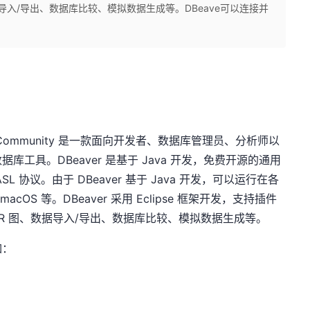
导入/导出、数据库比较、模拟数据生成等。DBeave可以连接并
er Community 是一款面向开发者、数据库管理员、分析师以
工具。DBeaver 是基于 Java 开发，免费开源的通用
协议。由于 DBeaver 基于 Java 开发，可以运行在各
acOS 等。DBeaver 采用 Eclipse 框架开发，支持插件
R 图、数据导入/导出、数据库比较、模拟数据生成等。
如：