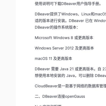
使用说明可下载DBeaver用户指导手册。
DBeaver提供了Windows、Linu
适的版本进行安装。
DBeaver
已在 Wind
DBeaver的操作系统版本：
Microsoft Windows 8 或更高版本
Windows Server 2012 及更高版本
macOS 11 及更高版本
DBeaver 需要 Java 21 或更高版本。自
想使用本地安装的 Java，可以删除 DBeav
CloudBeaver是一款基于网络的数据库管
二、DBeaver连接openGauss