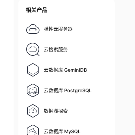
相关产品
弹性云服务器
云搜索服务
云数据库 GeminiDB
云数据库 PostgreSQL
数据湖探索
云数据库 MySQL