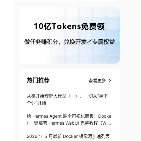
热门推荐
查看更多
从零开始理解大模型（一）：一切从"猜下一
个词"开始
给 Hermes Agent 装个可视化面板！Docke
r 一键部署 Hermes WebUI 完整教程（Win
+Linux）
2026 年 5 月最新 Docker 镜像源加速列表