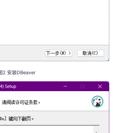
图2 安装DBeaver