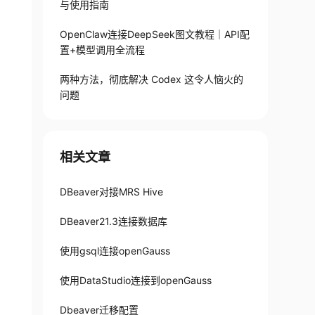
与使用指南
OpenClaw连接DeepSeek图文教程｜API配
置+模型调用全流程
两种方法，彻底解决 Codex 这令人恼火的
问题
相关文章
DBeaver对接MRS Hive
DBeaver21.3连接数据库
使用gsql连接openGauss
使用DataStudio连接到openGauss
Dbeaver迁移配置