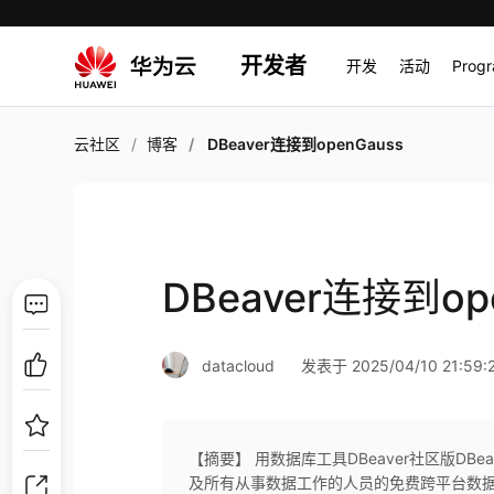
开发者
开发
活动
Prog
云社区
博客
DBeaver连接到openGauss
DBeaver连接到op
datacloud
发表于 2025/04/10 21:59:
【摘要】 用数据库工具DBeaver社区版DBe
及所有从事数据工作的人员的免费跨平台数据库工具