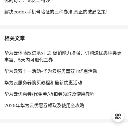
你的对话、记忆与待办
解决codex手机号验证的三种办法,真正的破局之策！
相关文章
华为云体验改进系列 之 促销能力增强：订购送优惠种类更
丰富、5天内可退代金券
华为云双十一活动-华为云服务器双11优惠活动
华为云服务器购买教程和最新优惠活动
华为云优惠券/代金券/折扣券领取及使用教程
2025年华为云优惠券领取及使用全攻略