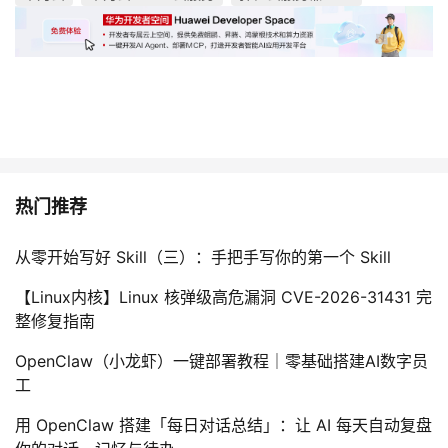
热门推荐
从零开始写好 Skill（三）：手把手写你的第一个 Skill
【Linux内核】Linux 核弹级高危漏洞 CVE-2026-31431 完
整修复指南
OpenClaw（小龙虾）一键部署教程｜零基础搭建AI数字员
工
用 OpenClaw 搭建「每日对话总结」：让 AI 每天自动复盘