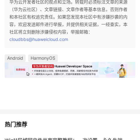
华为云开发者社区的观点和立场。转载时必须标注文章的来源
（华为云社区）、文章链接、文章作者等基本信息，否则作者
和本社区有权追究责任。如果您发现本社区中有涉嫌抄袭的内
容，欢迎发送邮件进行举报，并提供相关证据，一经查实，本
社区将立刻删除涉嫌侵权内容，举报邮箱：
cloudbbs@huaweicloud.com
Android
HarmonyOS
热门推荐