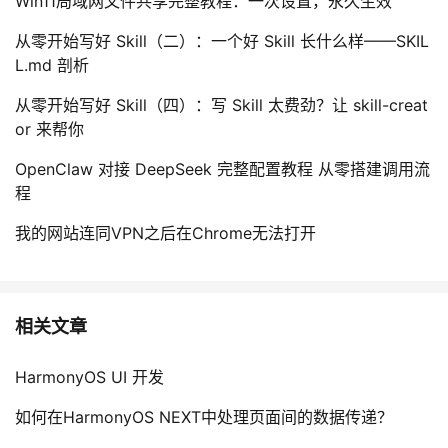
Win11局域网文件共享完整教程：一次设置，永久生效
从零开始写好 Skill（二）：一个好 Skill 长什么样——SKIL
L.md 剖析
从零开始写好 Skill（四）：写 Skill 太费劲？让 skill-creat
or 来帮你
OpenClaw 对接 DeepSeek 完整配置教程 从零搭建调用流
程
我的网站连同VPN之后在Chrome无法打开
相关文章
HarmonyOS UI 开发
如何在HarmonyOS NEXT中处理页面间的数据传递？