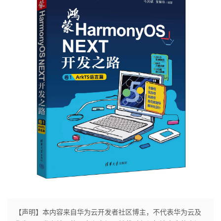
【声明】本内容来自华为云开发者社区博主，不代表华为云及