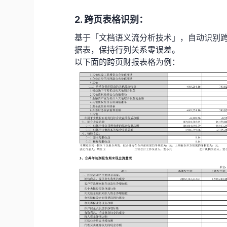
2. 跨页表格识别：
基于「文档语义流分析技术」，自动识别跨
据表，保持行列关系零误差。
以下面的跨页财报表格为例：