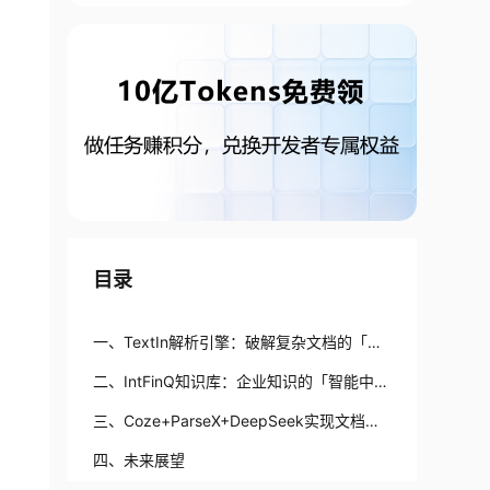
目录
一、TextIn解析引擎：破解复杂文档的「达
芬奇密码」
二、IntFinQ知识库：企业知识的「智能中
枢」
三、Coze+ParseX+DeepSeek实现文档的
高效处理
四、未来展望