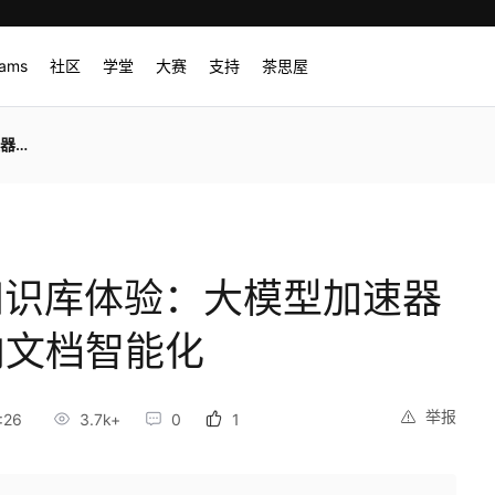
rams
社区
学堂
大赛
支持
茶思屋
能化
nQ知识库体验：大模型加速器
向文档智能化
举报
:26
3.7k+
0
1