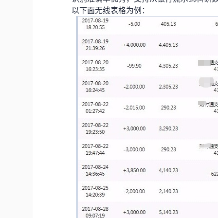
以下面无线表格为例：