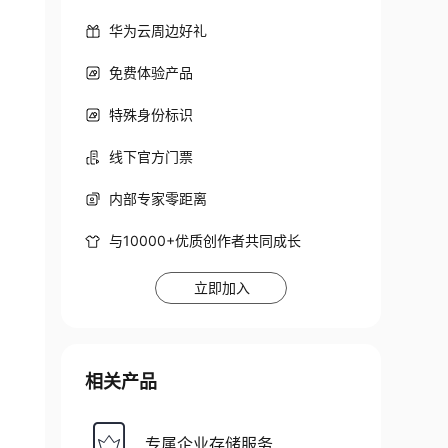
华为云周边好礼
免费体验产品
特殊身份标识
线下官方门票
内部专家零距离
与10000+优质创作者共同成长
立即加入
相关产品
专属企业存储服务