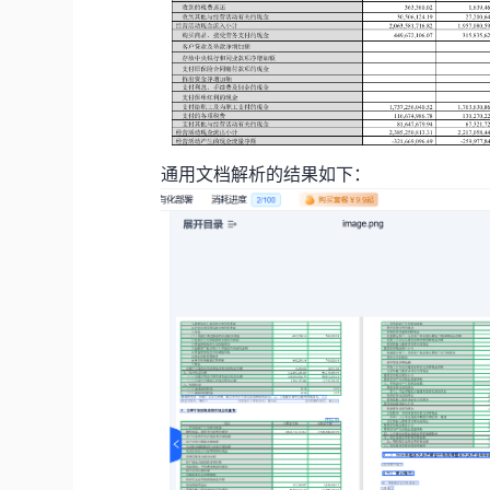
通用文档解析的结果如下：