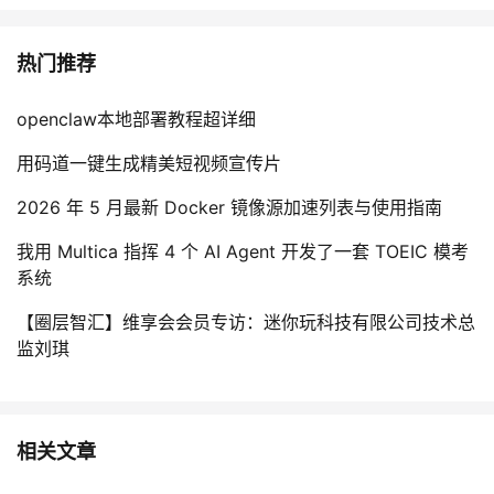
热门推荐
openclaw本地部署教程超详细
用码道一键生成精美短视频宣传片
2026 年 5 月最新 Docker 镜像源加速列表与使用指南
我用 Multica 指挥 4 个 AI Agent 开发了一套 TOEIC 模考
系统
【圈层智汇】维享会会员专访：迷你玩科技有限公司技术总
监刘琪
相关文章