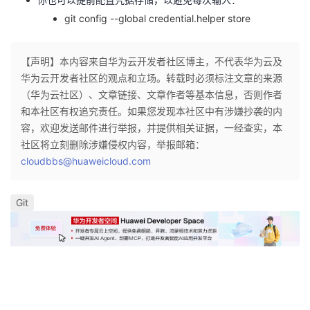
git config --global credential.helper store
【声明】本内容来自华为云开发者社区博主，不代表华为云及
华为云开发者社区的观点和立场。转载时必须标注文章的来源
（华为云社区）、文章链接、文章作者等基本信息，否则作者
和本社区有权追究责任。如果您发现本社区中有涉嫌抄袭的内
容，欢迎发送邮件进行举报，并提供相关证据，一经查实，本
社区将立刻删除涉嫌侵权内容，举报邮箱：
cloudbbs@huaweicloud.com
Git