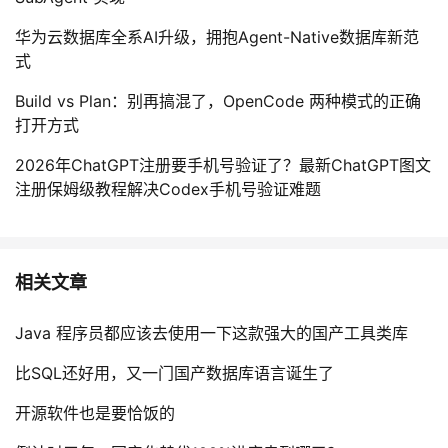
华为云数据库全系AI升级，拥抱Agent-Native数据库新范
式
Build vs Plan：别再搞混了，OpenCode 两种模式的正确
打开方式
2026年ChatGPT注册要手机号验证了？最新ChatGPT图文
注册保姆级教程解决Codex手机号验证难题
相关文章
Java 程序员都应该去使用一下这款强大的国产工具类库
比SQL还好用，又一门国产数据库语言诞生了
开源软件也是要恰饭的