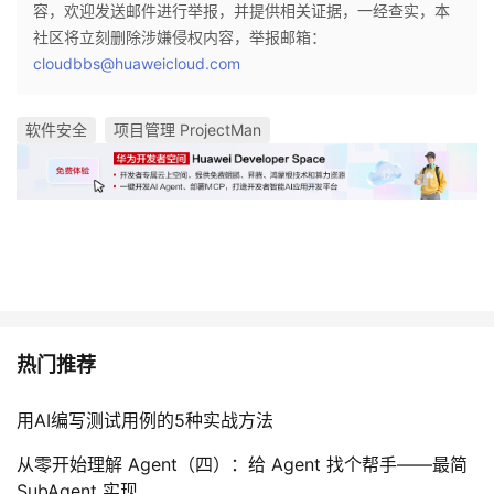
容，欢迎发送邮件进行举报，并提供相关证据，一经查实，本
社区将立刻删除涉嫌侵权内容，举报邮箱：
cloudbbs@huaweicloud.com
软件安全
项目管理 ProjectMan
热门推荐
用AI编写测试用例的5种实战方法
从零开始理解 Agent（四）：给 Agent 找个帮手——最简
SubAgent 实现