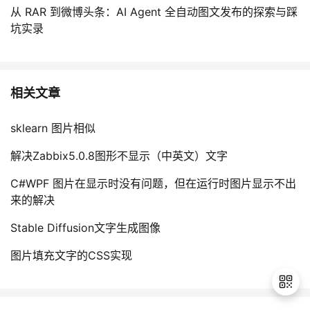
从 RAR 到微博头条：AI Agent 全自动图文发布的探索与踩
坑实录
相关文章
sklearn 图片相似
解决Zabbix5.0.8图形不显示（中英文）文字
C#WPF 图片在显示时没有问题，但在运行时图片显示不出
来的解决
Stable Diffusion文字生成图像
图片填充文字的CSS实现