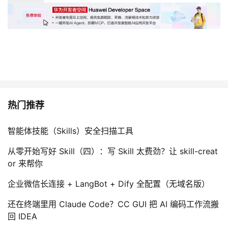
热门推荐
智能体技能（Skills）安全扫描工具
从零开始写好 Skill（四）：写 Skill 太费劲？让 skill-creat
or 来帮你
企业微信长连接 + LangBot + Dify 全配置（无域名版）
还在终端里用 Claude Code？CC GUI 把 AI 编码工作流搬
回 IDEA