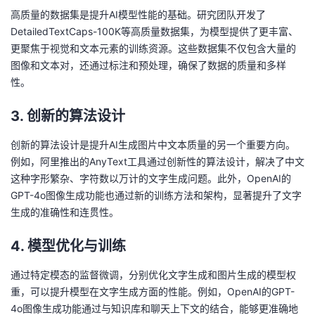
高质量的数据集是提升AI模型性能的基础。研究团队开发了
DetailedTextCaps-100K等高质量数据集，为模型提供了更丰富、
更聚焦于视觉和文本元素的训练资源。这些数据集不仅包含大量的
图像和文本对，还通过标注和预处理，确保了数据的质量和多样
性。
3. 创新的算法设计
创新的算法设计是提升AI生成图片中文本质量的另一个重要方向。
例如，阿里推出的AnyText工具通过创新性的算法设计，解决了中文
这种字形繁杂、字符数以万计的文字生成问题。此外，OpenAI的
GPT-4o图像生成功能也通过新的训练方法和架构，显著提升了文字
生成的准确性和连贯性。
4. 模型优化与训练
通过特定模态的监督微调，分别优化文字生成和图片生成的模型权
重，可以提升模型在文字生成方面的性能。例如，OpenAI的GPT-
4o图像生成功能通过与知识库和聊天上下文的结合，能够更准确地