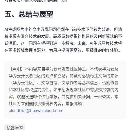
五、总结与展望
AI生成图片中的文字混乱问题虽然在当前技术下仍较为普遍，但随
着多模态融合技术的发展、高质量数据集的构建以及创新算法的不
断涌现，这一问题有望得到进一步解决。未来，AI生成图片技术将
在更多领域发挥其潜力，为用户提供更高效、更精准的创作体验。
【声明】本内容来自华为云开发者社区博主，不代表华为云及
华为云开发者社区的观点和立场。转载时必须标注文章的来源
（华为云社区）、文章链接、文章作者等基本信息，否则作者
和本社区有权追究责任。如果您发现本社区中有涉嫌抄袭的内
容，欢迎发送邮件进行举报，并提供相关证据，一经查实，本
社区将立刻删除涉嫌侵权内容，举报邮箱：
cloudbbs@huaweicloud.com
机器学习