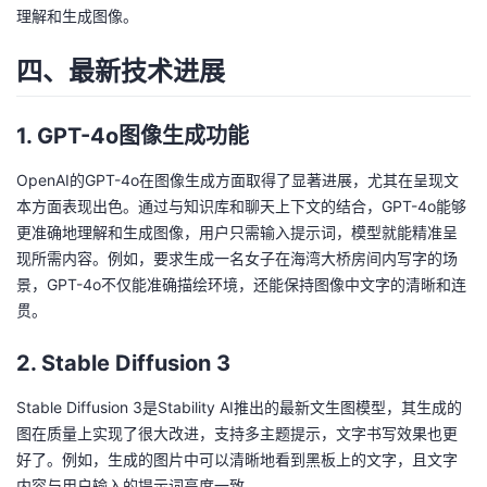
理解和生成图像。
四、最新技术进展
1. GPT-4o图像生成功能
OpenAI的GPT-4o在图像生成方面取得了显著进展，尤其在呈现文
本方面表现出色。通过与知识库和聊天上下文的结合，GPT-4o能够
更准确地理解和生成图像，用户只需输入提示词，模型就能精准呈
现所需内容。例如，要求生成一名女子在海湾大桥房间内写字的场
景，GPT-4o不仅能准确描绘环境，还能保持图像中文字的清晰和连
贯。
2. Stable Diffusion 3
Stable Diffusion 3是Stability AI推出的最新文生图模型，其生成的
图在质量上实现了很大改进，支持多主题提示，文字书写效果也更
好了。例如，生成的图片中可以清晰地看到黑板上的文字，且文字
内容与用户输入的提示词高度一致。