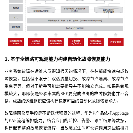
3.
基于全链路可观测能力构建自动化故障恢复能力
业务系统故障在运维人员得知根因的情况下，往往都能快速完成故
障恢复，包括但不限于：双活流量切换、故障节点隔离、故障节点
重启等等，但对于新手可能需要指导并不能独立完成。如果系统规
模较大，那即使是经验丰富的
SRE要完成准确的故障修复也并不容
易。成熟的运维组织应该构建稳定可靠的自动化故障恢复能力。
P
故障根因修复手段是不断迭代积累的过程，华为
产品依托
AppStage
的EAP流程编排能力，结合应用的监控、告警、诊断结果等数据，
构建起完整的故障恢复流程，当故障发生时可快速调用这些编排好