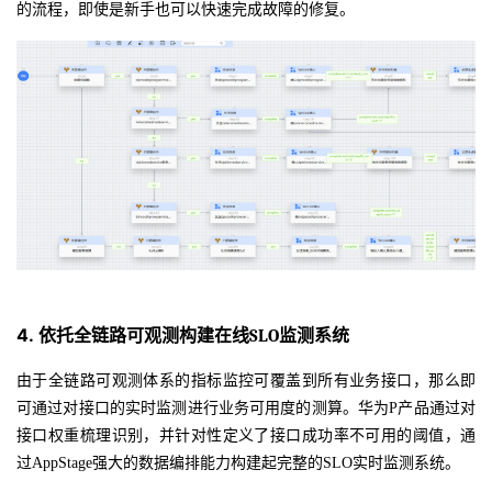
的流程，即使是新手也可以快速完成故障的修复。
4.
依托全链路可观测构建在线
SLO
监测系统
由于全链路可观测体系的指标监控可覆盖到所有业务接口，那么即
可通过对接口的实时监测进行业务可用度的测算。华为
P产品通过对
接口权重梳理识别，并针对性定义了接口成功率不可用的阈值，通
过AppStage强大的数据编排能力构建起完整的SLO实时监测系统。