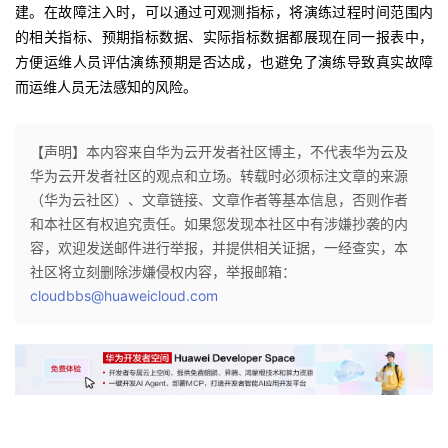
建。在故障注入时，可以通过可观测指标，将演练过程时间范围内
的相关指标、预期指标数据、实际指标数据都展现在同一报表中，
方便运维人员评估演练预期是否达成，也避免了演练导致真实故障
而运维人员无法感知的风险。
【声明】本内容来自华为云开发者社区博主，不代表华为云及
华为云开发者社区的观点和立场。转载时必须标注文章的来源
（华为云社区）、文章链接、文章作者等基本信息，否则作者
和本社区有权追究责任。如果您发现本社区中有涉嫌抄袭的内
容，欢迎发送邮件进行举报，并提供相关证据，一经查实，本
社区将立刻删除涉嫌侵权内容，举报邮箱：
cloudbbs@huaweicloud.com