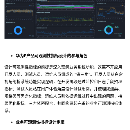
P产品可观测性指标设计的参与角色
华为
设计可观测性指标的前提是深入理解业务系统功能，这离不开应用
开发人员、测试人员、运维人员组成的
“铁三角”。开发人员从白盒
视角剖析系统功能实现逻辑，在开发阶段通过监控和日志手段预埋
指标；测试人员站在用户体验角度设计测试用例，并梳理拨测类、
规格类等黑盒化指标；运维人员则依据运维过程中出现的问题，持
续优化指标。三方紧密配合，共同构建起完备的业务可观测指标体
系
。
业务可观测性指标设计步骤