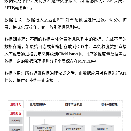
数据集成平台，支持多种运维数据接入（如消息队列、
API集成、
SFTP集成等）。
数据抽取：数据接入之后由
ETL对单条数据进行过滤、切分、扩
展、格式化等操作，统一放到消息队列中。
数据湖处理：不同的数据主体消费消息队列中的数据，完成不同的
数据存储，如原始日志或者指标存放到
OBS中、单条粒度数据直接
入库或者通过格式定义存放到ClickHouse中、时序多维度量数据需要
依据一定的数据治理规则分多个表保存在MPPDB中。
数据应用：所有运维数据治理完成之后，由数据应用对数据进行
API
封装，提供对外统一查询接口。