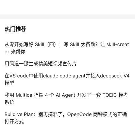
热门推荐
从零开始写好 Skill（四）：写 Skill 太费劲？让 skill-creat
or 来帮你
用码道一键生成精美短视频宣传片
在VS code中使用claude code agent并接入deepseek V4
模型
我用 Multica 指挥 4 个 AI Agent 开发了一套 TOEIC 模考
系统
Build vs Plan：别再搞混了，OpenCode 两种模式的正确
打开方式