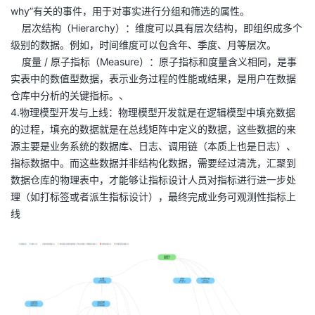
why”有关的事件，用于对事实进行分组和筛选的属性。
层次结构（Hierarchy）：维度可以具有层次结构，即组织成多个
级别的数据。例如，时间维度可以包含年、季度、月等层次。
度量 / 原子指标（Measure）：原子指标和度量含义相同，是事
实表中的数值型数据，表示业务过程的性能或结果，是用户在数据
仓库中分析的关键指标。、
4.物理模型开发与上线：物理模型开发就是在逻辑模型中填充数据
的过程，填充的数据就是在总线矩阵中定义的数据，这些数据的来
源主要是业务系统的数据库、日志、调用链（本质上也是日志）、
指标数据中。而这些数据并非结构化数据，需要经过清洗，汇聚到
数据仓库的物理表中，才能够让指标设计人员对指标进行进一步处
理（如打标签或者派生指标设计），最终完成业务可观测性指标上
线