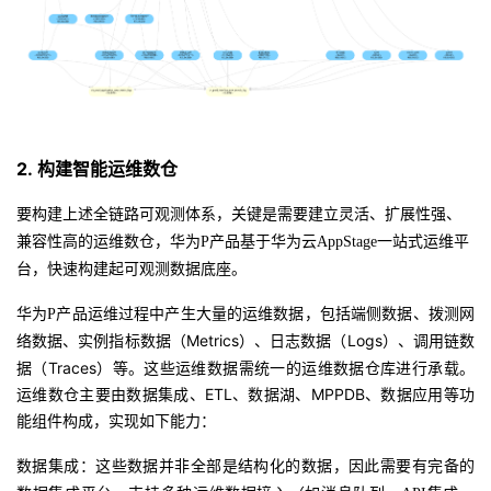
2.
构建智能运维数仓
要构建上述全链路可观测体系，关键是需要建立灵活、扩展性强、
兼容性高的运维数仓，华为
P产品基于华为云AppStage一站式运维平
台，快速构建起可观测数据底座。
华为
P产品运维过程中产生
大量的运维数据，包括端侧数据、拨测网
Metrics）、日志数据（Logs）、调用链数
络数据、实例指标数据（
据（Traces）等。这些运维数据需统一的运维数据仓库进行承载。
运维数仓主要由数据集成、ETL、数据湖、MPPDB、数据应用等功
能组件构成，
实现
如下
能力
：
数据集成：这些数据并非全部是结构化的数据，因此需要有完备的