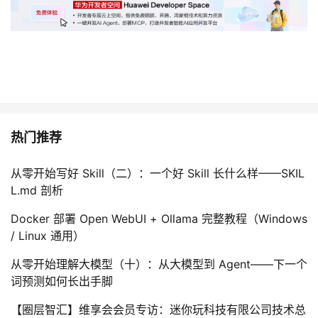
热门推荐
从零开始写好 Skill（二）：一个好 Skill 长什么样——SKIL
L.md 剖析
Docker 部署 Open WebUI + Ollama 完整教程（Windows
/ Linux 通用）
从零开始理解大模型（十）：从大模型到 Agent——下一个
词预测如何长出手脚
【圈层智汇】维享会会员专访：迷你玩科技有限公司技术总