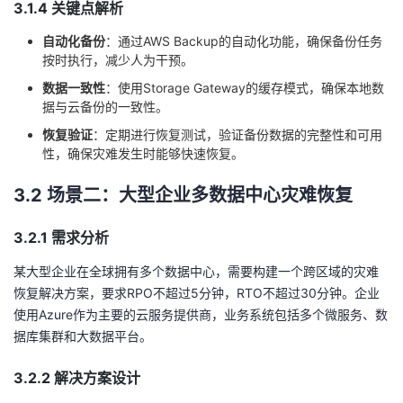
3.1.4 关键点解析
自动化备份
：通过AWS Backup的自动化功能，确保备份任务
按时执行，减少人为干预。
数据一致性
：使用Storage Gateway的缓存模式，确保本地数
据与云备份的一致性。
恢复验证
：定期进行恢复测试，验证备份数据的完整性和可用
性，确保灾难发生时能够快速恢复。
3.2 场景二：大型企业多数据中心灾难恢复
3.2.1 需求分析
某大型企业在全球拥有多个数据中心，需要构建一个跨区域的灾难
恢复解决方案，要求RPO不超过5分钟，RTO不超过30分钟。企业
使用Azure作为主要的云服务提供商，业务系统包括多个微服务、数
据库集群和大数据平台。
3.2.2 解决方案设计