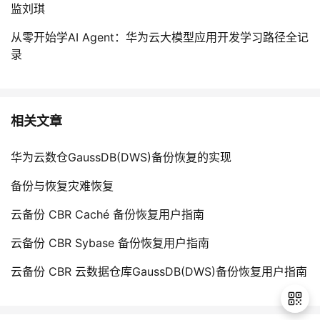
监刘琪
从零开始学AI Agent：华为云大模型应用开发学习路径全记
录
相关文章
华为云数仓GaussDB(DWS)备份恢复的实现
备份与恢复灾难恢复
云备份 CBR Caché 备份恢复用户指南
云备份 CBR Sybase 备份恢复用户指南
云备份 CBR 云数据仓库GaussDB(DWS)备份恢复用户指南