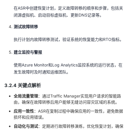
在ASR中创建恢复计划，定义故障转移的顺序和步骤，包括关
闭源虚拟机、启动目标虚拟机、更新DNS记录等。
测试故障转移
执行计划内故障转移测试，验证系统的恢复能力和RTO指标。
建立监控与警报
使用Azure Monitor和Log Analytics监控系统的运行状态，在
发生故障时及时通知运维团队。
3.2.4 关键点解析
全局流量管理
：通过Traffic Manager实现用户请求的智能路
由，确保在故障转移后用户能够无缝访问容灾区域的系统。
应用一致性
：ASR在复制过程中确保应用的一致性，避免数据
损坏和应用错误。
自动化与测试
：定期进行故障转移演练，优化恢复计划，确保