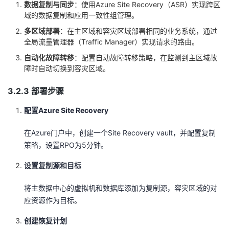
数据复制与同步
：使用Azure Site Recovery（ASR）实现跨区
域的数据复制和应用一致性组管理。
多区域部署
：在主区域和容灾区域部署相同的业务系统，通过
全局流量管理器（Traffic Manager）实现请求的路由。
自动化故障转移
：配置自动故障转移策略，在监测到主区域故
障时自动切换到容灾区域。
3.2.3 部署步骤
配置Azure Site Recovery
在Azure门户中，创建一个Site Recovery vault，并配置复制
策略，设置RPO为5分钟。
设置复制源和目标
将主数据中心的虚拟机和数据库添加为复制源，容灾区域的对
应资源作为目标。
创建恢复计划