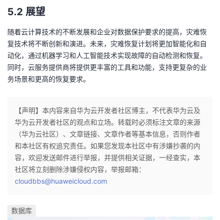
5.2 展望
随着云计算技术的不断发展和企业对数据保护要求的提高，灾难恢
复技术将不断创新和演进。未来，灾难恢复计划将更加智能化和自
动化，通过机器学习和人工智能技术实现故障的自动检测和恢复。
同时，云服务提供商将提供更丰富的工具和功能，支持更复杂的业
务场景和更高的恢复要求。
【声明】本内容来自华为云开发者社区博主，不代表华为云及
华为云开发者社区的观点和立场。转载时必须标注文章的来源
（华为云社区）、文章链接、文章作者等基本信息，否则作者
和本社区有权追究责任。如果您发现本社区中有涉嫌抄袭的内
容，欢迎发送邮件进行举报，并提供相关证据，一经查实，本
社区将立刻删除涉嫌侵权内容，举报邮箱：
cloudbbs@huaweicloud.com
数据库