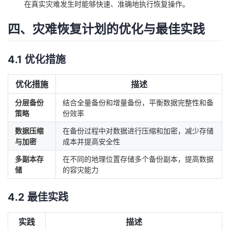
在真实灾难发生时能够快速、准确地执行恢复操作。
四、灾难恢复计划的优化与最佳实践
4.1 优化措施
优化措施
描述
分层备份
结合全量备份和增量备份，平衡数据完整性和备
策略
份效率
数据压缩
在备份过程中对数据进行压缩和加密，减少存储
与加密
成本并提高安全性
多副本存
在不同的地理位置存储多个备份副本，提高数据
储
的容灾能力
4.2 最佳实践
实践
描述