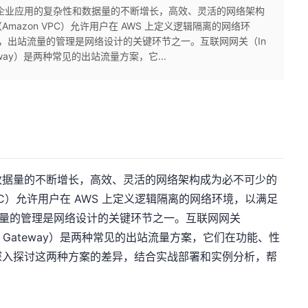
企业应用的复杂性和数据量的不断增长，高效、灵活的网络架构
azon VPC）允许用户在 AWS 上定义逻辑隔离的网络环
中，出站流量的管理是网络设计的关键环节之一。互联网网关（In
Gateway）是两种常见的出站流量方案，它...
数据量的不断增长，高效、灵活的网络架构成为必不可少的
PC）允许用户在 AWS 上定义逻辑隔离的网络环境，以满足
站流量的管理是网络设计的关键环节之一。互联网网关
关（NAT Gateway）是两种常见的出站流量方案，它们在功能、性
深入探讨这两种方案的差异，结合实战部署和实例分析，帮