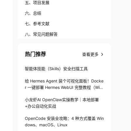
五、项目发展
六、总结
七、参考文献
八、常见问题解答
热门推荐
查看更多
智能体技能（Skills）安全扫描工具
给 Hermes Agent 装个可视化面板！Docke
r 一键部署 Hermes WebUI 完整教程（Win
+Linux）
小龙虾AI OpenClaw实操教学｜本地部署
+办公自动化实战
OpenCode 安装全攻略：4 种方式覆盖 Win
dows、macOS、Linux