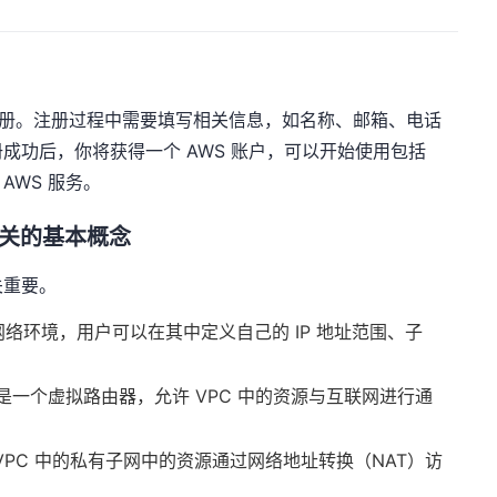
进行注册。注册过程中需要填写相关信息，如名称、邮箱、电话
成功后，你将获得一个 AWS 账户，可以开始使用包括
AWS 服务。
 网关的基本概念
关重要。
络环境，用户可以在其中定义自己的 IP 地址范围、子
是一个虚拟路由器，允许 VPC 中的资源与互联网进行通
VPC 中的私有子网中的资源通过网络地址转换（NAT）访