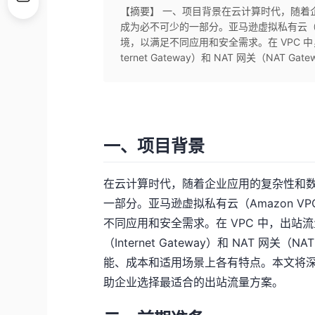
【摘要】 一、项目背景在云计算时代，随着
成为必不可少的一部分。亚马逊虚拟私有云（Am
境，以满足不同应用和安全需求。在 VPC 
ternet Gateway）和 NAT 网关（NAT 
一、项目背景
在云计算时代，随着企业应用的复杂性和
一部分。亚马逊虚拟私有云（Amazon V
不同应用和安全需求。在 VPC 中，出
（Internet Gateway）和 NAT 网
能、成本和适用场景上各有特点。本文将
助企业选择最适合的出站流量方案。