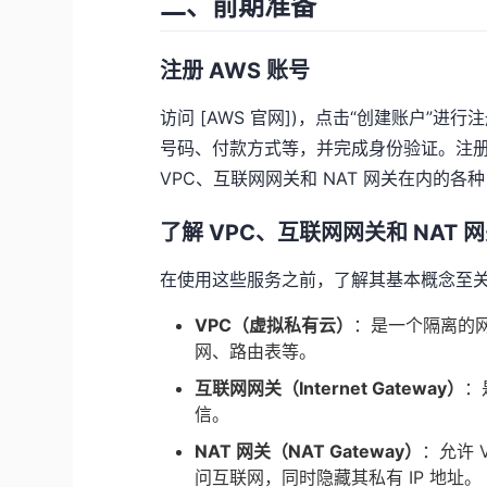
二、前期准备
注册 AWS 账号
访问 [AWS 官网])，点击“创建账户”
号码、付款方式等，并完成身份验证。注册
VPC、互联网网关和 NAT 网关在内的各种 
了解 VPC、互联网网关和 NAT
在使用这些服务之前，了解其基本概念至
VPC（虚拟私有云）
：是一个隔离的网
网、路由表等。
互联网网关（Internet Gateway）
：
信。
NAT 网关（NAT Gateway）
：允许 
问互联网，同时隐藏其私有 IP 地址。