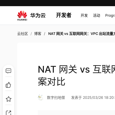
开发者
开发
活动
Prog
云社区
博客
NAT 网关 vs 互联网网关：VPC 出站流量方
NAT 网关 vs 
案对比
数字扫地僧
发表于 2025/03/26 18:20: