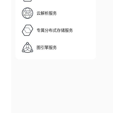
云解析服务
专属分布式存储服务
图引擎服务