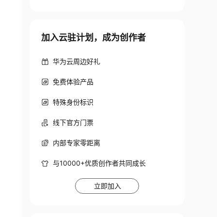
加入云驻计划，成为创作者
华为云周边好礼
免费体验产品
特殊身份标识
线下官方门票
内部专家零距离
与10000+优质创作者共同成长
立即加入