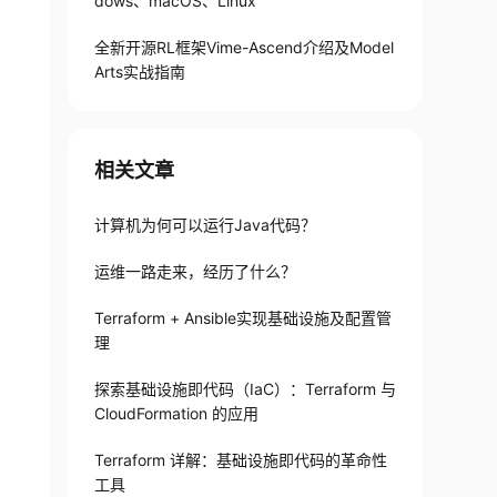
dows、macOS、Linux
全新开源RL框架Vime-Ascend介绍及Model
Arts实战指南
相关文章
le.zip"
计算机为何可以运行Java代码？
运维一路走来，经历了什么？
Terraform + Ansible实现基础设施及配置管
理
探索基础设施即代码（IaC）：Terraform 与
CloudFormation 的应用
Terraform 详解：基础设施即代码的革命性
工具