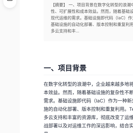
【摘要】 一、项目背景在数字化转型的浪潮
性、可扩展性和成本效益。然而，随着基础
现代运维的需求。基础设施即代码（IaC）
基础设施的自动化部署、版本控制和重复利用。T
多云支持和丰...
一、项目背景
在数字化转型的浪潮中，企业越来越多地
本效益。然而，随着基础设施的复杂性不
需求。基础设施即代码（IaC）作为一种
施的自动化部署、版本控制和重复利用。Ter
多云支持和丰富的资源库，彻底改变了运维工
战部署以及对运维工作的深远影响，结合