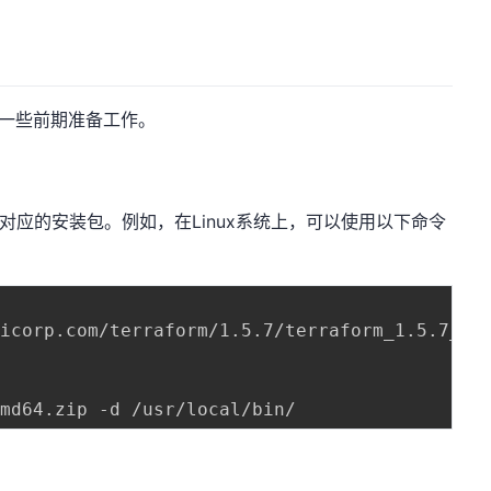
完成一些前期准备工作。
统下载对应的安装包。例如，在Linux系统上，可以使用以下命令
icorp.com/terraform/1.5.7/terraform_1.5.7_lin