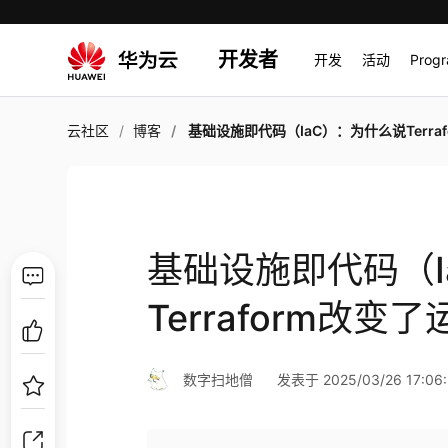
开发者
开发
活动
Prog
云社区
博客
基础设施即代码（IaC）：为什么说Terraform改变了运
基础设施即代码（I
Terraform改变
数字扫地僧
发表于 2025/03/26 17:06: