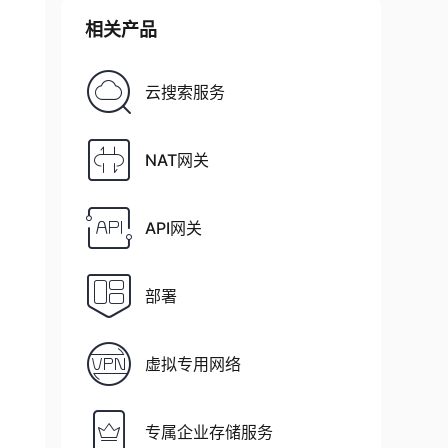
相关产品
云搜索服务
NAT网关
API网关
部署
虚拟专用网络
专属企业存储服务