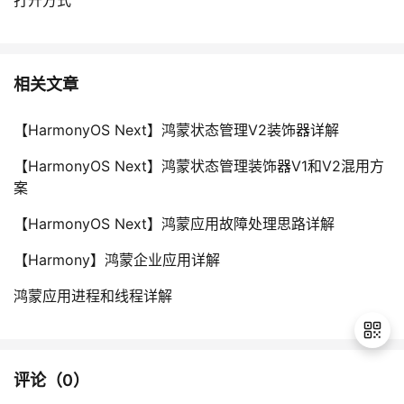
相关文章
【HarmonyOS Next】鸿蒙状态管理V2装饰器详解
【HarmonyOS Next】鸿蒙状态管理装饰器V1和V2混用方
案
【HarmonyOS Next】鸿蒙应用故障处理思路详解
【Harmony】鸿蒙企业应用详解
鸿蒙应用进程和线程详解
评论（
0
）
退