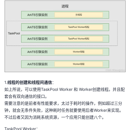
1.
线程的创建和线程间通信
：
如上所说，可以使用TaskPool Worker 和 Worker创建线程。并且配
套会有双向通信的接口。
需要注意的是前者有性能要求，太过于耗时的操作，例如超过三分
钟，就会无条件失败，这种耗时任务就要使用后者Worker来实现。
不过后者又因为消耗系统资源，一个应用只能创建八个。
TaskPool Worker：