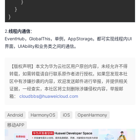
}
}
}
2.
线程内通信
：
EventHub，GlobalThis，单例，AppStorage。都可实现线程内UI
界面，UIAbility和业务类之间的通信。
【版权声明】本文为华为云社区用户原创内容，未经允许不得
转载，如需转载请自行联系原作者进行授权。如果您发现本社
区中有涉嫌抄袭的内容，欢迎发送邮件进行举报，并提供相关
证据，一经查实，本社区将立刻删除涉嫌侵权内容，举报邮
箱：
cloudbbs@huaweicloud.com
Android
HarmonyOS
iOS
OpenHarmony
移动APP