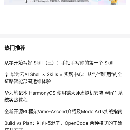
热门推荐
从零开始写好 Skill（三）：手把手写你的第一个 Skill
🤖 华为云AI Shell × Skills × 实践中心：从“学”到“用”的全
链路智能部署运维体验
华为笔记本 HarmonyOS 使用铠大师虚拟机安装 Win11 系
统实战教程
全新开源RL框架Vime-Ascend介绍及ModelArts实战指南
Build vs Plan：别再搞混了，OpenCode 两种模式的正确
打开方式