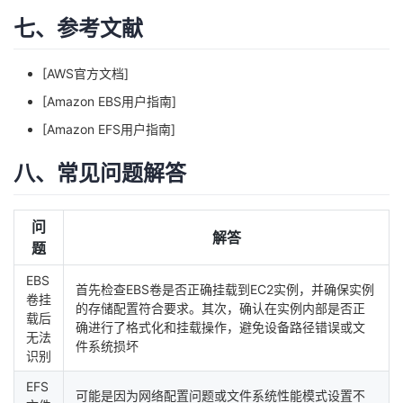
七、参考文献
[AWS官方文档]
[Amazon EBS用户指南]
[Amazon EFS用户指南]
八、常见问题解答
问
解答
题
EBS
首先检查EBS卷是否正确挂载到EC2实例，并确保实例
卷挂
的存储配置符合要求。其次，确认在实例内部是否正
载后
确进行了格式化和挂载操作，避免设备路径错误或文
无法
件系统损坏
识别
EFS
可能是因为网络配置问题或文件系统性能模式设置不