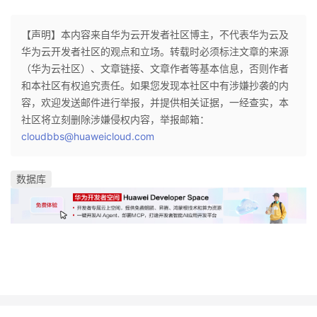
【声明】本内容来自华为云开发者社区博主，不代表华为云及
华为云开发者社区的观点和立场。转载时必须标注文章的来源
（华为云社区）、文章链接、文章作者等基本信息，否则作者
和本社区有权追究责任。如果您发现本社区中有涉嫌抄袭的内
容，欢迎发送邮件进行举报，并提供相关证据，一经查实，本
社区将立刻删除涉嫌侵权内容，举报邮箱：
cloudbbs@huaweicloud.com
数据库