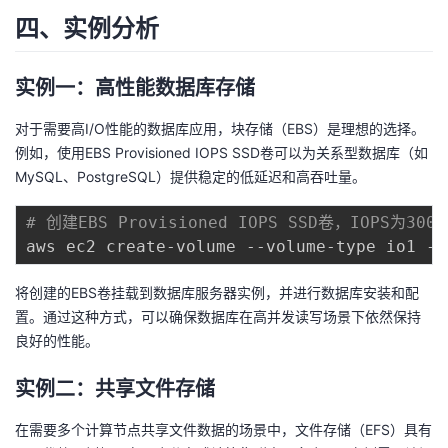
四、实例分析
实例一：高性能数据库存储
对于需要高I/O性能的数据库应用，块存储（EBS）是理想的选择。
例如，使用EBS Provisioned IOPS SSD卷可以为关系型数据库（如
MySQL、PostgreSQL）提供稳定的低延迟和高吞吐量。
# 创建EBS Provisioned IOPS SSD卷，IOPS为3000
aws ec2 create-volume --volume-type io1 --
将创建的EBS卷挂载到数据库服务器实例，并进行数据库安装和配
置。通过这种方式，可以确保数据库在高并发读写场景下依然保持
良好的性能。
实例二：共享文件存储
在需要多个计算节点共享文件数据的场景中，文件存储（EFS）具有