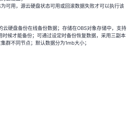
态为可用，源云硬盘状态可用或回滚数据失败才可以执行该
ecovery)的云硬盘备份在线备份数据；存储在OBS对象存储中，支持
用时候才能备份；可通过设定时备份恢复数据，采用三副本
集群不同节点；默认数据分为1mb大小；