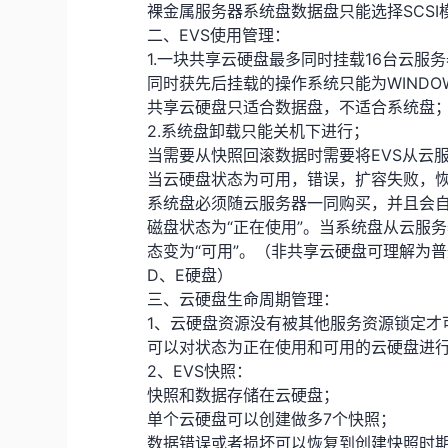
裸金属服务器系统盘数据盘只能选择SCSI
二、EVS使用管理：
1.一块共享云硬盘最多同时挂载16台云服
同时获先后挂载的操作系统只能为WINDOW
共享云硬盘只适合数据盘，不适合系统盘
2.系统盘卸载只能关机下进行；
当需要从快照回滚数据时需要将EVS从云
当云硬盘状态为可用，错误，扩容失败，
系统盘必须随云服务器一同购买，并且会自
磁盘状态为“正在使用”。当系统盘从云服
态变为“可用”。（非共享云硬盘可理解为普
D、E硬盘）
三、云硬盘生命周期管理：
1、云硬盘资源没有被其他服务资源锁定才
可以对状态为正在使用和可用的云硬盘进
2、EVS快照：
快照和数据存储在云硬盘；
单个云硬盘可以创建做多7个快照；
数据错误或者损坏可以恢复到创建快照时