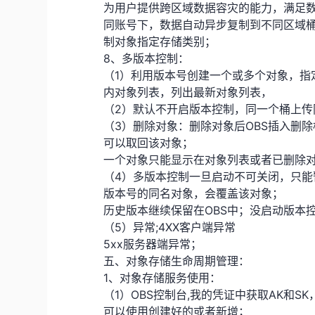
为用户提供跨区域数据容灾的能力，满足
同账号下，数据自动异步复制到不同区域
制对象指定存储类别；
8、多版本控制：
（1）利用版本号创建一个或多个对象，指
内对象列表，列出最新对象列表，
（2）默认不开启版本控制，同一个桶上
（3）删除对象：删除对象后OBS插入删
可以取回该对象；
一个对象只能显示在对象列表或者已删除
（4）多版本控制一旦启动不可关闭，只
版本号的同名对象，会覆盖该对象；
历史版本继续保留在OBS中；没启动版本
（5）异常;4XX客户端异常
5xx服务器端异常；
五、对象存储生命周期管理：
1、对象存储服务使用：
（1）OBS控制台,我的凭证中获取AK和SK
可以使用创建好的或者新增；