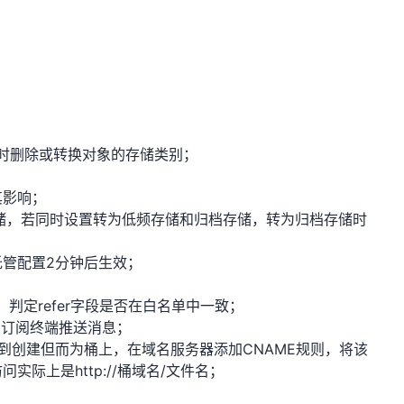
定时删除或转换对象的存储类别；
其影响；
储，若同时设置转为低频存储和归档存储，转为归档存储时
托管配置2分钟后生效；
盗链，判定refer字段是否在白名单中一致；
向订阅终端推送消息；
射到创建但而为桶上，在域名服务器添加CNAME规则，将该
际上是http://桶域名/文件名；