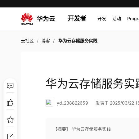
开发者
开发
活动
Prog
云社区
博客
华为云存储服务实践
华为云存储服务实
yd_238822659
发表于 2025/03/22 16
【摘要】 华为云存储服务实践