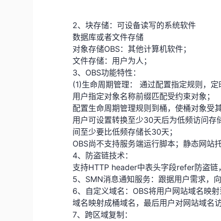
2、块存储：可设备读写的系统软件
数据库或者文件存储
对象存储OBS：其他计算机软件；
文件存储：用户为人；
3、OBS功能特性：
(1)生命周期管理： 通过配置指定规则，
用户指定对象名称前缀匹配受约束对象；
配置生命周期管理规则到桶，使桶对象受
用户可设置转换至少30天后为低频访问存
间至少要比低频存储长30天；
OBS尚不支持服务端运行脚本；静态网站
4、防盗链技术：
支持HTTP header中表头字段refer防
5、SMN消息通知服务：跟据用户需求，
6、自定义域名：OBS将用户网站域名映
域名映射成桶域名，最后用户对网站域名访问实
7、跨区域复制：