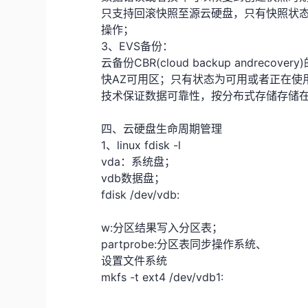
只支持回滚快照至源云硬盘，只有快照状
操作；
3、EVS备份：
云备份CBR(cloud backup andr
快AZ可用区；只有状态为可用或者正在使
技术保证数据可靠性，按分布式存储存储在
四、云硬盘生命周期管理
1、linux fdisk -l
vda：系统盘；
vdb数据盘；
fdisk /dev/vdb:
w:分区结果写入分区表；
partprobe:分区表同步操作系统、
设置文件系统
mkfs -t ext4 /dev/vdb1: