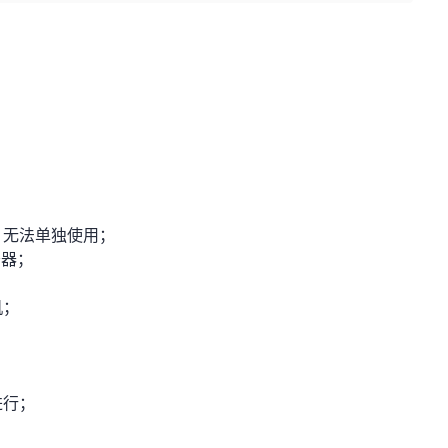
，无法单独使用；
务器；
机；
进行；