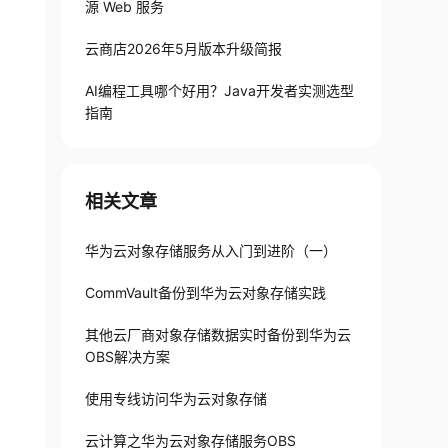
源 Web 服务
云商店2026年5月版本升级简报
AI编程工具哪个好用？Java开发者实测选型
指南
相关文章
华为云对象存储服务从入门到进阶（一）
CommVault备份到华为云对象存储实践
其他云厂商对象存储数据实时备份到华为云
OBS解决方案
使用专线访问华为云对象存储
云计算之华为云对象存储服务OBS