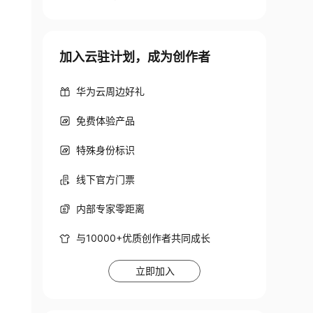
加入云驻计划，成为创作者
华为云周边好礼
免费体验产品
特殊身份标识
线下官方门票
内部专家零距离
与10000+优质创作者共同成长
立即加入