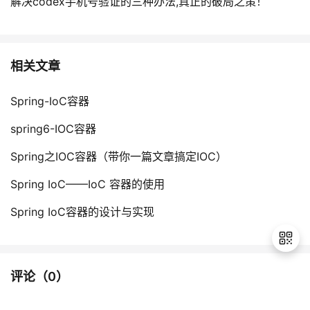
解决codex手机号验证的三种办法,真正的破局之策！
相关文章
Spring-IoC容器
spring6-IOC容器
Spring之IOC容器（带你一篇文章搞定IOC）
Spring IoC——IoC 容器的使用
Spring IoC容器的设计与实现
评论（
0
）
退
出