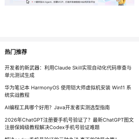
热门推荐
开发者的新武器：利用Claude Skill实现自动化代码审查与
单元测试生成
华为笔记本 HarmonyOS 使用铠大师虚拟机安装 Win11 系
统实战教程
AI编程工具哪个好用？Java开发者实测选型指南
2026年ChatGPT注册要手机号验证了？最新ChatGPT图文
注册保姆级教程解决Codex手机号验证难题