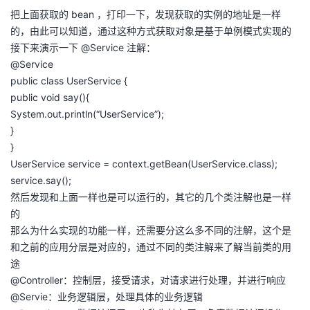
把上面获取的 bean ，打印一下，发现获取的实例的地址是一样
的，由此可以知道，通过这种方式获取对象是基于单例模式实现的
接下来演示一下 @Service 注解：
@Service
public class UserService {
public void say(){
System.out.println(“UserService”);
}
}
UserService service = context.getBean(UserService.class);
service.say();
然后发现和上面一样也是可以运行的，其它的几个类注解也是一样
的
那么为什么实现的功能一样，还需要分这么多不同的注解，这个是
和之前的应用分层是对应的，通过不同的类注解来了解当前类的用
途
@Controller：控制层，接受请求，对请求进行处理，并进行响应
@Servie：业务逻辑层，处理具体的业务逻辑