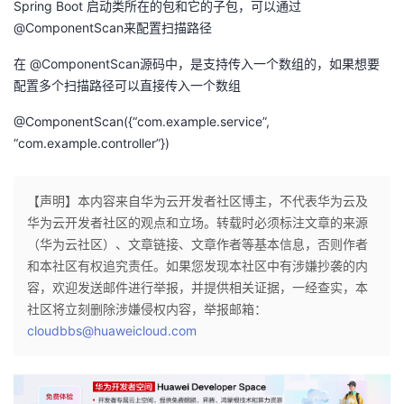
Spring Boot 启动类所在的包和它的子包，可以通过
@ComponentScan来配置扫描路径
在 @ComponentScan源码中，是支持传入一个数组的，如果想要
配置多个扫描路径可以直接传入一个数组
@ComponentScan({“com.example.service”,
“com.example.controller”})
【声明】本内容来自华为云开发者社区博主，不代表华为云及
华为云开发者社区的观点和立场。转载时必须标注文章的来源
（华为云社区）、文章链接、文章作者等基本信息，否则作者
和本社区有权追究责任。如果您发现本社区中有涉嫌抄袭的内
容，欢迎发送邮件进行举报，并提供相关证据，一经查实，本
社区将立刻删除涉嫌侵权内容，举报邮箱：
cloudbbs@huaweicloud.com