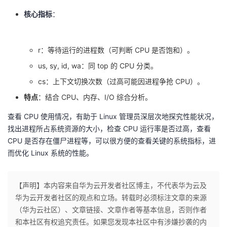
核心指标
：
r：等待运行的进程数（可判断 CPU 是否饱和）。
us, sy, id, wa：同 top 的 CPU 分类。
cs：上下文切换次数（过高可能因进程争抢 CPU）。
特点
：结合 CPU、内存、I/O 综合分析。
查看 CPU 使用情况，有助于 Linux 管理员深层次地探究性能状况，
找出进程所占系统资源的大小，检查 CPU 运行率是否过高，查看
CPU 是否存在僵尸进程等，可以很方便的查看关键的系统指标，进
而优化 Linux 系统的性能。
【声明】本内容来自华为云开发者社区博主，不代表华为云及
华为云开发者社区的观点和立场。转载时必须标注文章的来源
（华为云社区）、文章链接、文章作者等基本信息，否则作者
和本社区有权追究责任。如果您发现本社区中有涉嫌抄袭的内