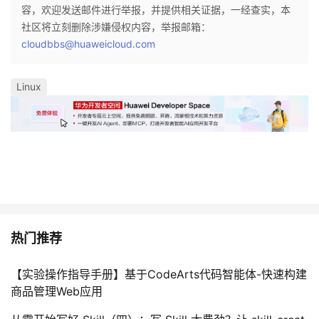
容，欢迎发送邮件进行举报，并提供相关证据，一经查实，本
社区将立刻删除涉嫌侵权内容，举报邮箱：
cloudbbs@huaweicloud.com
Linux
热门推荐
【实验操作指导手册】基于CodeArts代码智能体-快速构建
商品管理Web应用