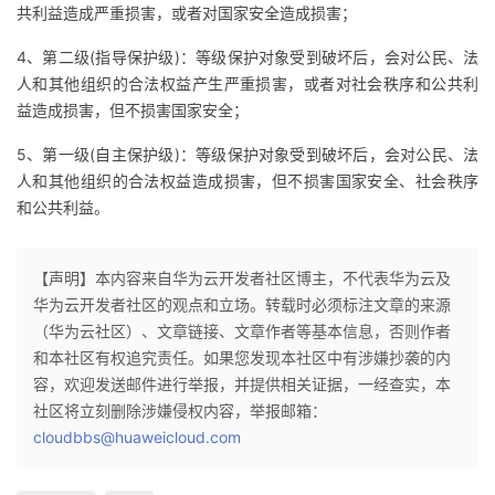
共利益造成严重损害，或者对国家安全造成损害；
4、第二级(指导保护级)：等级保护对象受到破坏后，会对公民、法
人和其他组织的合法权益产生严重损害，或者对社会秩序和公共利
益造成损害，但不损害国家安全；
5、第一级(自主保护级)：等级保护对象受到破坏后，会对公民、法
人和其他组织的合法权益造成损害，但不损害国家安全、社会秩序
和公共利益。
【声明】本内容来自华为云开发者社区博主，不代表华为云及
华为云开发者社区的观点和立场。转载时必须标注文章的来源
（华为云社区）、文章链接、文章作者等基本信息，否则作者
和本社区有权追究责任。如果您发现本社区中有涉嫌抄袭的内
容，欢迎发送邮件进行举报，并提供相关证据，一经查实，本
社区将立刻删除涉嫌侵权内容，举报邮箱：
cloudbbs@huaweicloud.com