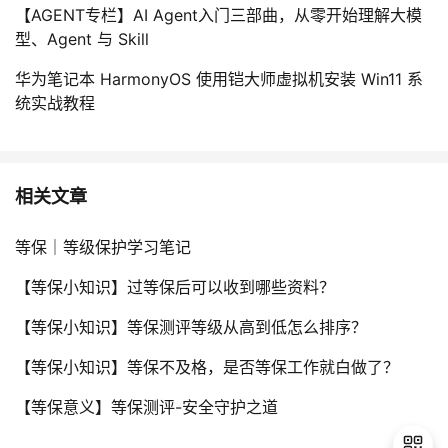
【AGENT专栏】AI Agent入门三部曲，从零开始理解大模
型、Agent 与 Skill
华为笔记本 HarmonyOS 使用铠大师虚拟机安装 Win11 系
统实战教程
相关文章
等保｜等级保护学习笔记
【等保小知识】过等保后可以收到哪些资料？
【等保小知识】等保测评等级从高到低怎么排序？
【等保小知识】等保不及格，是否等保工作就白做了？
【等保意义】等保测评-安全守护之道