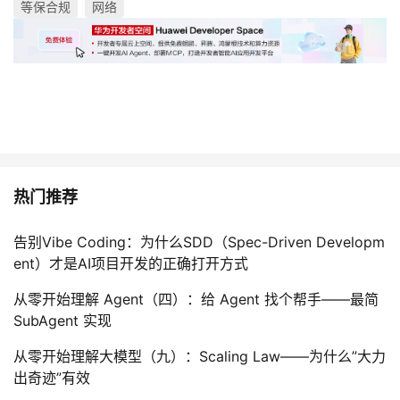
等保合规
网络
热门推荐
告别Vibe Coding：为什么SDD（Spec-Driven Developm
ent）才是AI项目开发的正确打开方式
从零开始理解 Agent（四）：给 Agent 找个帮手——最简
SubAgent 实现
从零开始理解大模型（九）：Scaling Law——为什么”大力
出奇迹”有效