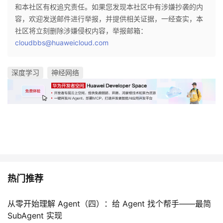
和本社区有权追究责任。如果您发现本社区中有涉嫌抄袭的内
容，欢迎发送邮件进行举报，并提供相关证据，一经查实，本
社区将立刻删除涉嫌侵权内容，举报邮箱：
cloudbbs@huaweicloud.com
深度学习
神经网络
热门推荐
从零开始理解 Agent（四）：给 Agent 找个帮手——最简
SubAgent 实现