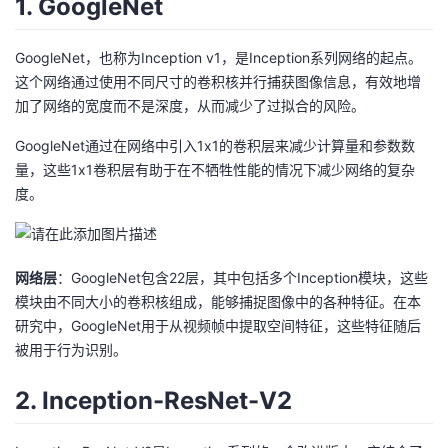
1. GoogleNet
GoogleNet，也称为Inception v1，是Inception系列网络的起点。
这个网络通过使用不同尺寸的卷积核并行捕获图像信息，有效地增
加了网络的宽度而不是深度，从而减少了过拟合的风险。
GoogleNet通过在网络中引入1x1的卷积层来减少计算量和参数数
量，这些1x1卷积层有助于在不牺牲性能的情况下减少网络的复杂
度。
网络层
：GoogleNet包含22层，其中包括多个Inception模块，这些
模块由不同大小的卷积核组成，能够捕捉图像中的各种特征。在本
研究中，GoogleNet用于从视频帧中提取空间特征，这些特征随后
被用于行为识别。
2. Inception-ResNet-V2