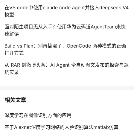
在VS code中使用claude code agent并接入deepseek V4
模型
面对陌生项目无从入手？使用华为云码道AgentTeam来快
速解读
Build vs Plan：别再搞混了，OpenCode 两种模式的正确
打开方式
从 RAR 到微博头条：AI Agent 全自动图文发布的探索与踩
坑实录
相关文章
深度学习在图像识别方面的应用
基于Alexnet深度学习网络的人脸识别算法matlab仿真