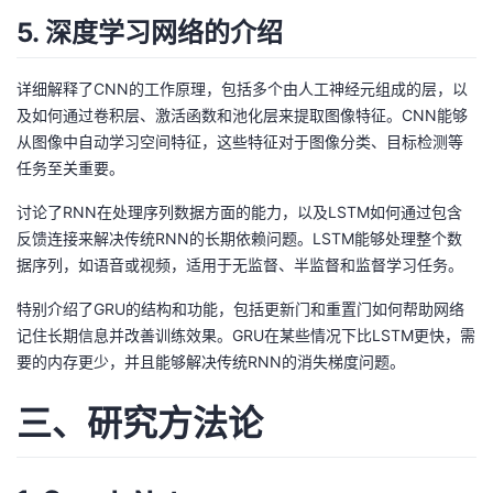
5. 深度学习网络的介绍
详细解释了CNN的工作原理，包括多个由人工神经元组成的层，以
及如何通过卷积层、激活函数和池化层来提取图像特征。CNN能够
从图像中自动学习空间特征，这些特征对于图像分类、目标检测等
任务至关重要。
讨论了RNN在处理序列数据方面的能力，以及LSTM如何通过包含
反馈连接来解决传统RNN的长期依赖问题。LSTM能够处理整个数
据序列，如语音或视频，适用于无监督、半监督和监督学习任务。
特别介绍了GRU的结构和功能，包括更新门和重置门如何帮助网络
记住长期信息并改善训练效果。GRU在某些情况下比LSTM更快，需
要的内存更少，并且能够解决传统RNN的消失梯度问题。
三、研究方法论