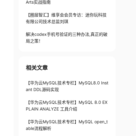
Arts实战指南
【圈层智汇】维享会会员专访：迷你玩科技
有限公司技术总监刘琪
解决codex手机号验证的三种办法,真正的破
局之策！
相关文章
【华为云MySQL技术专栏】MySQL8.0 Inst
ant DDL源码实现
【华为云MySQL技术专栏】MySQL 8.0 EX
PLAIN ANALYZE 工具介绍
【华为云MySQL技术专栏】MySQL open_t
able流程解析