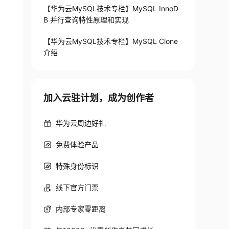
【华为云MySQL技术专栏】MySQL InnoD
B 并行查询特性原理和实现
【华为云MySQL技术专栏】MySQL Clone
介绍
加入云驻计划，成为创作者
华为云周边好礼
免费体验产品
特殊身份标识
线下官方门票
内部专家零距离