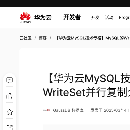
开发者
开发
活动
Prog
云社区
博客
【华为云MySQL技术专栏】MySQL的WriteSet并行复制
【华为云MySQL
WriteSet并行复
GaussDB 数据库
发表于 2025/03/14 1