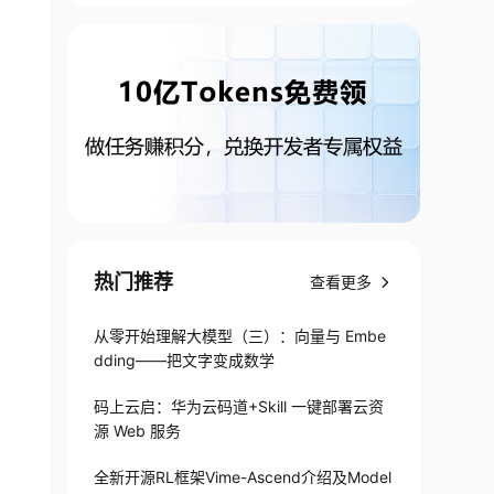
热门推荐
查看更多
从零开始理解大模型（三）：向量与 Embe
dding——把文字变成数学
码上云启：华为云码道+Skill 一键部署云资
源 Web 服务
全新开源RL框架Vime-Ascend介绍及Model