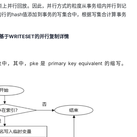
点上并行回放。因此，并行方式的粒度从事务组内并行到记
的行的
hash
值添加到事务的写集合中，根据写集合计算事务
基于WRITESET的并行复制详情
中，其中，pke 是 primary key equivalent 的缩写。