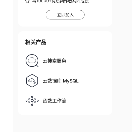
与10000+优质创作者共同成长
立即加入
相关产品
云搜索服务
云数据库 MySQL
函数工作流