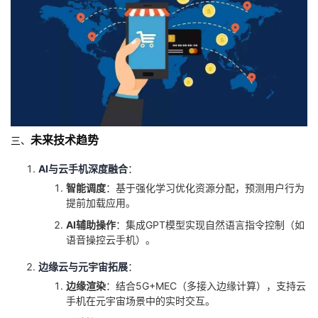
未来技术趋势
三、
AI与云手机深度融合
：
智能调度
：基于强化学习优化资源分配，预测用户行为
提前加载应用。
AI辅助操作
：集成GPT模型实现自然语言指令控制（如
语音操控云手机）。
边缘云与元宇宙拓展
：
边缘渲染
：结合5G+MEC（多接入边缘计算），支持云
手机在元宇宙场景中的实时交互。