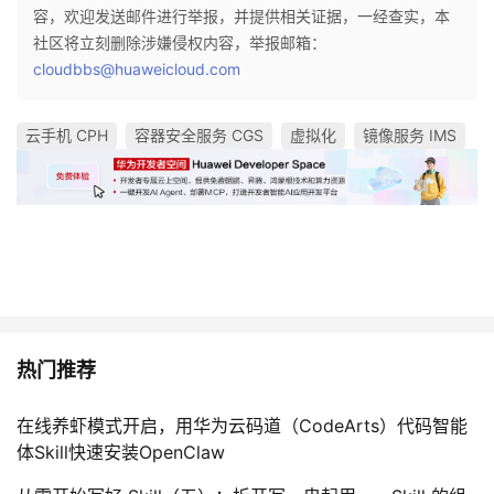
容，欢迎发送邮件进行举报，并提供相关证据，一经查实，本
社区将立刻删除涉嫌侵权内容，举报邮箱：
cloudbbs@huaweicloud.com
云手机 CPH
容器安全服务 CGS
虚拟化
镜像服务 IMS
热门推荐
在线养虾模式开启，用华为云码道（CodeArts）代码智能
体Skill快速安装OpenClaw