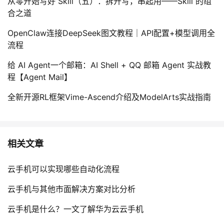
从零开始写好 Skill（五）：拆开写，串起用——Skill 的组
合之道
OpenClaw连接DeepSeek图文教程｜API配置+模型调用全
流程
给 AI Agent一个邮箱：AI Shell + QQ 邮箱 Agent 实战教
程【Agent Mail】
全新开源RL框架Vime-Ascend介绍及ModelArts实战指南
相关文章
云手机可以实现哪些自动化流程
云手机与其他市面解决方案对比分析
云手机是什么？一文了解华为云云手机