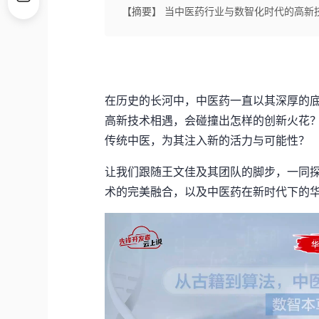
【摘要】 当中医药行业与数智化时代的高新
在历史的长河中，中医药一直以其深厚的
高新技术相遇，会碰撞出怎样的创新火花
传统中医，为其注入新的活力与可能性？
让我们跟随王文
佳及其
团队的脚步，一同
术的完美融合，以及中医药在新时代下的