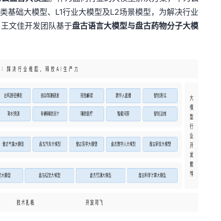
类基础大模型、L1行业大模型及L2场景模型，为解决行业
。
王文佳开发团队基于
盘古语言大模型与盘古药物分子大模