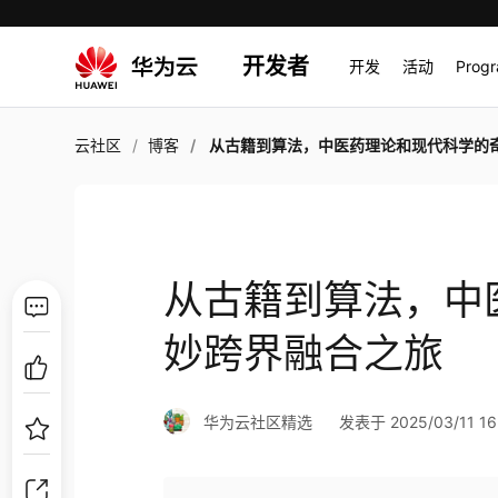
开发者
开发
活动
Prog
云社区
博客
从古籍到算法，中医药理论和现代科学的奇妙跨界融合
从古籍到算法，中
妙跨界融合之旅
华为云社区精选
发表于 2025/03/11 16