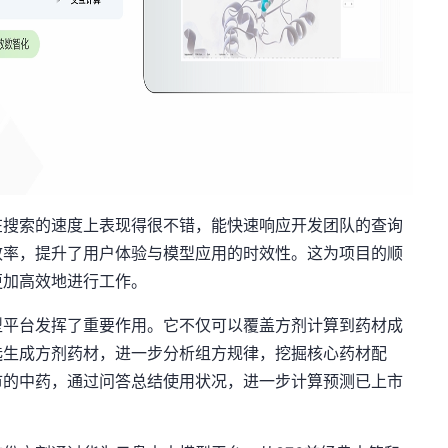
在搜索的速度上表现得很不错，能快速响应开发团队的查询
效率，提升了用户体验与模型应用的时效性。这为项目的顺
更加高效地进行工作。
型平台发挥了重要作用。它不仅可以覆盖
方剂计算到药材成
选生成方剂药材，进一步分析组方规律，挖掘核心药材配
市的中药，通过问答总结使用状况，进一步计算预测已上市