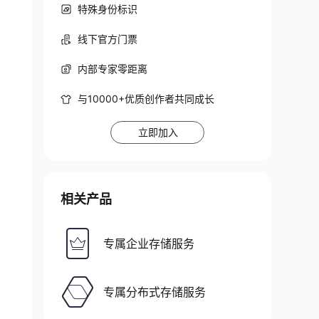
特殊身份标识
线下官方门票
内部专家零距离
与10000+优质创作者共同成长
立即加入
相关产品
专属企业存储服务
专属分布式存储服务