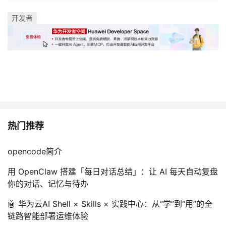
开发者
热门推荐
opencode简介
用 OpenClaw 搭建「每日对话总结」：让 AI 每天自动复盘
你的对话、记忆与待办
🤖 华为云AI Shell × Skills × 实践中心：从“学”到“用”的全
链路智能部署运维体验