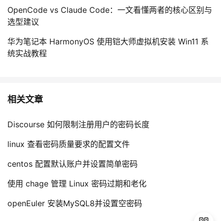
OpenCode vs Claude Code：一文看懂两者的核心区别与
选型建议
华为笔记本 HarmonyOS 使用铠大师虚拟机安装 Win11 系
统实战教程
相关文章
Discourse 如何限制注册用户的密码长度
linux 查看密码质量要求的配置文件
centos 配置默认账户并设置简单密码
使用 chage 管理 Linux 密码过期和老化
openEuler 安装MySQL8并设置空密码