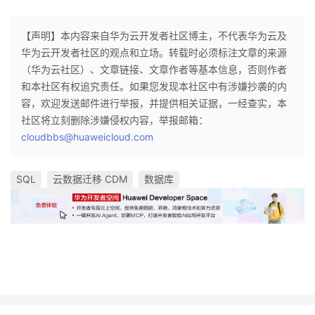
【声明】本内容来自华为云开发者社区博主，不代表华为云及
华为云开发者社区的观点和立场。转载时必须标注文章的来源
（华为云社区）、文章链接、文章作者等基本信息，否则作者
和本社区有权追究责任。如果您发现本社区中有涉嫌抄袭的内
容，欢迎发送邮件进行举报，并提供相关证据，一经查实，本
社区将立刻删除涉嫌侵权内容，举报邮箱：
cloudbbs@huaweicloud.com
SQL
云数据迁移 CDM
数据库