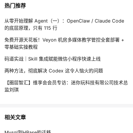
热门推荐
从零开始理解 Agent（一）：OpenClaw / Claude Code
的底层原理，只有 115 行
免费开源天花板！Veyon 机房多媒体教学管控全套部署 +
零基础实操教程
码道实战｜Skill 集成赋能微信小程序快速上线
两种方法，彻底解决 Codex 这令人恼火的问题
【圈层智汇】维享会会员专访：迷你玩科技有限公司技术总
监刘琪
相关文章
Mysql到HBase的迁移