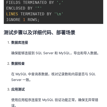
FIELDS TERMINATED BY 
','
ENCLOSED BY 
'"'
LINES
 TERMINATED BY 
'\n'
IGNORE 
1
 ROWS
;
测试步骤以及详细代码、部署场景
数据库连接
确保能够连接到 SQL Server 和 MySQL，导出和导入数据。
数据检查
在 MySQL 中查询表数据，核对记录数和内容是否与 SQL
Server 一致。
应用测试
使用应用程序连接至 MySQL 验证功能正常，确保无异常错
误。