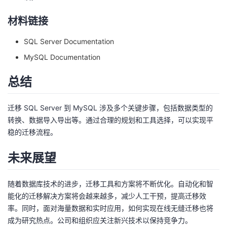
材料链接
SQL Server Documentation
MySQL Documentation
总结
迁移 SQL Server 到 MySQL 涉及多个关键步骤，包括数据类型的
转换、数据导入导出等。通过合理的规划和工具选择，可以实现平
稳的迁移流程。
未来展望
随着数据库技术的进步，迁移工具和方案将不断优化。自动化和智
能化的迁移解决方案将会越来越多，减少人工干预，提高迁移效
率。同时，面对海量数据和实时应用，如何实现在线无缝迁移也将
成为研究热点。公司和组织应关注新兴技术以保持竞争力。