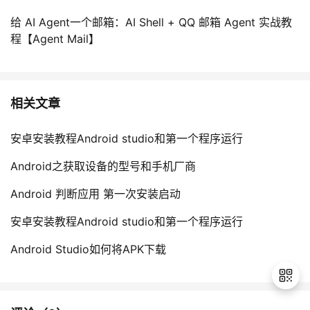
给 AI Agent一个邮箱：AI Shell + QQ 邮箱 Agent 实战教
程【Agent Mail】
相关文章
安卓安装教程Android studio和第一个程序运行
Android之获取设备的型号和手机厂商
Android 判断应用 第一次安装启动
安卓安装教程Android studio和第一个程序运行
Android Studio如何将APK下载