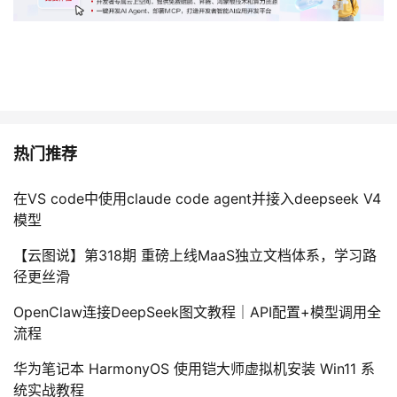
热门推荐
在VS code中使用claude code agent并接入deepseek V4
模型
【云图说】第318期 重磅上线MaaS独立文档体系，学习路
径更丝滑
OpenClaw连接DeepSeek图文教程｜API配置+模型调用全
流程
华为笔记本 HarmonyOS 使用铠大师虚拟机安装 Win11 系
统实战教程