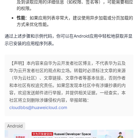
及到读取应用的详细信息（如权限、签名等），可能需要相应
的权限。
性能
：如果应用列表非常大，建议使用异步加载或分页加载的
方式来优化性能。
通过上述步骤和示例代码，你可以在Android应用中轻松地获取并显
示已安装的应用程序列表。
【声明】本内容来自华为云开发者社区博主，不代表华为云及
华为云开发者社区的观点和立场。转载时必须标注文章的来源
（华为云社区）、文章链接、文章作者等基本信息，否则作者
和本社区有权追究责任。如果您发现本社区中有涉嫌抄袭的内
容，欢迎发送邮件进行举报，并提供相关证据，一经查实，本
社区将立刻删除涉嫌侵权内容，举报邮箱：
cloudbbs@huaweicloud.com
Android