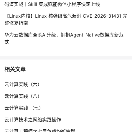
码道实战｜Skill 集成赋能微信小程序快速上线
【Linux内核】Linux 核弹级高危漏洞 CVE-2026-31431 完
整修复指南
华为云数据库全系AI升级，拥抱Agent-Native数据库新范
式
相关文章
云计算实践（六）
云计算实践（八）
云计算实践 （七）
云计算技术之网络实践操作
云计算工程师之七层负载均衡集群