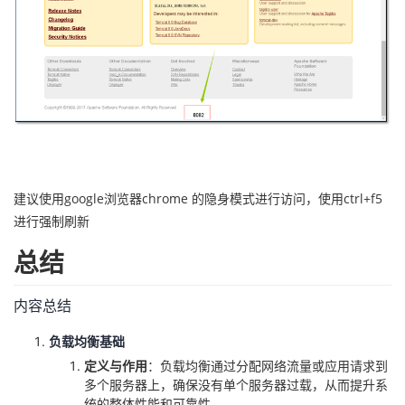
建议使用google浏览器chrome 的隐身模式进行访问，使用ctrl+f5
进行强制刷新
总结
内容总结
负载均衡基础
定义与作用
：负载均衡通过分配网络流量或应用请求到
多个服务器上，确保没有单个服务器过载，从而提升系
统的整体性能和可靠性。