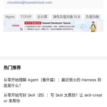
cloudbbs@huaweicloud.com
Nginx
TCP/IP
云计算
弹性负载均衡 ELB
负载均衡
热门推荐
从零开始理解 Agent（番外篇）：最近很火的 Harness 到
底是什么？
从零开始写好 Skill（四）：写 Skill 太费劲？让 skill-creat
or 来帮你