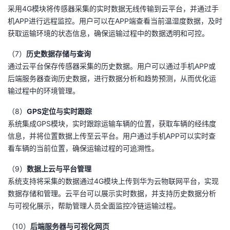
采用4G模块将传感器采集的实时数据无线传输到云平台，并通过手
机APP进行远程监控。用户可以在APP端查看当前温湿度数据，及时
获取运输环境的状态信息，确保运输过程中的数据透明和可控。
（7）
历史数据存储与查询
通过云平台保存传感器采集的历史数据。用户可以通过手机APP或
后端服务器查询历史数据，进行数据分析和趋势预测，从而优化运
输过程中的环境管理。
（8）
GPS定位与实时跟踪
系统集成GPS模块，实时跟踪运输车辆的位置，获取车辆的经纬度
信息，并将位置数据上传至云平台。用户通过手机APP可以实时查
看车辆的当前位置，确保运输过程的可追溯性。
（9）
数据上云与平台管理
系统支持将采集的数据通过4G模块上传到华为云物联网平台，实现
数据存储和管理。云平台可以展示实时数据，并支持历史数据分析
与可视化展示，帮助管理人员全面监控冷链运输过程。
（10）
后端服务器与可视化网页