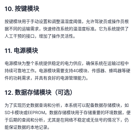
10.
按键模块
按键模块用于手动设置和调整温湿度阈值，允许驾驶员或操作员根
据不同的运输需求，快速修改系统的温湿度标准。它为系统提供了
人工干预的接口，增加了操作灵活性。
11.
电源模块
电源模块为整个系统提供稳定的电力供应，确保系统在运输过程中
持续可靠地工作。电源模块需要支持4G模块、传感器、蜂鸣器等硬
件的功耗需求，并具有良好的电源管理能力。
12.
数据存储模块（可选）
为了实现历史数据查询和分析，本系统可以配备数据存储模块，如
SD卡模块或EEPROM。数据存储模块用于存储重要的环境数据，便
于后期的查阅和分析，尤其是在网络不稳定或无信号的情况下，仍
能保证数据的本地记录。