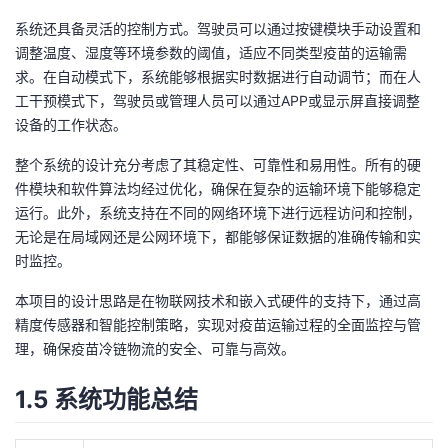
系统还具备灵活的控制方式。驾驶员可以通过按键模块手动设置和
调整温度、湿度等环境参数的阈值，适应不同类型疫苗的运输需
求。在自动模式下，系统能够根据实时数据进行自动调节；而在人
工干预模式下，驾驶员或管理人员可以通过APP或显示屏直接调整
设备的工作状态。
整个系统的设计充分考虑了其稳定性、可靠性和易用性。所有的硬
件模块和软件算法均经过优化，确保在复杂的运输环境下能够稳定
运行。此外，系统支持在不同的网络环境下进行远程访问和控制，
无论是在局域网还是公网环境下，都能够保证数据的准确传输和实
时监控。
本项目的设计思路是在物联网技术和嵌入式硬件的支持下，通过高
精度传感器和智能控制策略，实现对疫苗运输过程的全面监控与管
理，确保疫苗冷链物流的安全、可靠与高效。
1.5 系统功能总结