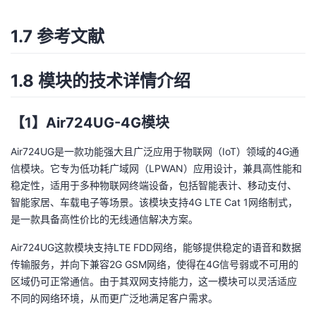
1.7 参考文献
1.8 模块的技术详情介绍
【1】Air724UG-4G模块
Air724UG是一款功能强大且广泛应用于物联网（IoT）领域的4G通
信模块。它专为低功耗广域网（LPWAN）应用设计，兼具高性能和
稳定性，适用于多种物联网终端设备，包括智能表计、移动支付、
智能家居、车载电子等场景。该模块支持4G LTE Cat 1网络制式，
是一款具备高性价比的无线通信解决方案。
Air724UG这款模块支持LTE FDD网络，能够提供稳定的语音和数据
传输服务，并向下兼容2G GSM网络，使得在4G信号弱或不可用的
区域仍可正常通信。由于其双网支持能力，这一模块可以灵活适应
不同的网络环境，从而更广泛地满足客户需求。