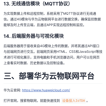
13.
无线通信模块（MQTT协议）
为实现数据上传和远程控制，系统采用了MQTT协议进行无线通
信。通过4G模块与华为云物联网平台进行数据交换，确保监控数据
能够及时上传至云端，且通过APP实现远程控制和监控。
14.
后端服务器与可视化模块
后端服务器用于接收来自4G模块上传的数据，并将其通过API接口
与前端网页进行交互。前端网页采用HTML、CSS和JavaScript等技
术进行可视化展示，支持电脑和手机浏览器访问，用户可以在网页
上查看实时数据、历史数据以及控制设备。
三、部署华为云物联网平台
华为云官网:
https://www.huaweicloud.com/
打开官网，搜索物联网，就能快速找到
。
设备接入IoTDA