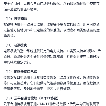
安全范围时，风机会自动启动进行降温，以确保运输过程中疫苗存
储在适宜的低温环境中。
（10）
按键模块
按键模块用于手动设置温度、湿度等环境参数的阈值。用户可以通
过按键方便地调节和设定监控的标准值，以适应不同类型疫苗的运
输需求。
（11）
电源模块
电源模块为整个系统提供稳定的电力支持。它需要支持4G模块、传
感器、蜂鸣器等各个硬件设备的功耗需求，并确保系统在运输过程
中的持续稳定运行。
（12）
传感器接口电路
传感器接口电路用于连接各类传感器（温湿度传感器、震动传感器
等）与主控芯片。它们提供电气连接和数据传输通道，确保数据从
传感器正确、及时地传送至主控芯片进行处理。
（13）
云平台通信模块（MQTT协议）
云平台通信模块用于通过MQTT协议将数据上传到华为云物联网平