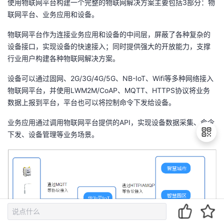
使用物联网平台构建一个完整的物联网解决方案主要包括3部分：物
联网平台、业务应用和设备。
物联网平台作为连接业务应用和设备的中间层，屏蔽了各种复杂的
设备接口，实现设备的快速接入；同时提供强大的开放能力，支撑
行业用户构建各种物联网解决方案。
设备可以通过固网、2G/3G/4G/5G、NB-IoT、Wifi等多种网络接入
物联网平台，并使用LWM2M/CoAP、MQTT、HTTPS协议将业务
数据上报到平台，平台也可以将控制命令下发给设备。
业务应用通过调用物联网平台提供的API，实现设备数据采集、命令
下发、设备管理等业务场景。
退
出
登
录