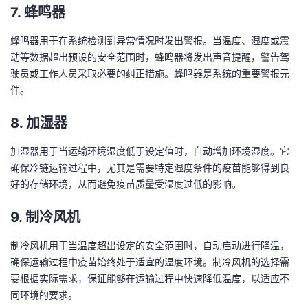
7.
蜂鸣器
蜂鸣器用于在系统检测到异常情况时发出警报。当温度、湿度或震
动等数据超出预设的安全范围时，蜂鸣器将发出声音提醒，警告驾
驶员或工作人员采取必要的纠正措施。蜂鸣器是系统的重要警报元
件。
8.
加湿器
加湿器用于当运输环境湿度低于设定值时，自动增加环境湿度。它
确保冷链运输过程中，尤其是需要特定湿度条件的疫苗能够得到良
好的存储环境，从而避免疫苗质量受湿度过低的影响。
9.
制冷风机
制冷风机用于当温度超出设定的安全范围时，自动启动进行降温，
确保运输过程中疫苗始终处于适宜的温度环境。制冷风机的选择需
要根据实际需求，保证能够在运输过程中快速降低温度，以适应不
同环境的要求。