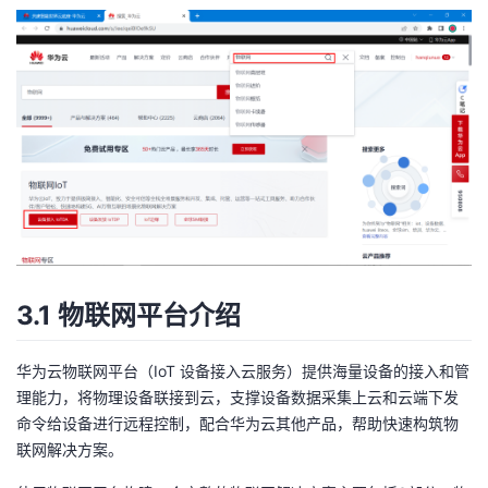
3.1 物联网平台介绍
华为云物联网平台（IoT 设备接入云服务）提供海量设备的接入和管
理能力，将物理设备联接到云，支撑设备数据采集上云和云端下发
命令给设备进行远程控制，配合华为云其他产品，帮助快速构筑物
联网解决方案。