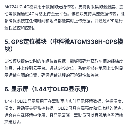
Air724UG 4G模块用于数据的无线传输，支持将采集的温湿度、震
动等数据通过4G网络上传至云平台。该模块支持高速数据传输，能
够确保系统在任何时间和地点都能实时上传数据，并通过APP进行
远程监控和控制。
5.
GPS定位模块（中科微ATGM336H-GPS模
块）
GPS模块提供实时的车辆位置数据，能够精确地获取车辆的经纬度
信息，并上传到云平台。通过GPS定位，系统能够在地图上实时显
示运输车辆的位置，确保运输过程的可追溯性和监控。
6.
显示屏（1.44寸OLED显示屏）
1.44寸OLED显示屏用于在驾驶室内实时显示环境数据，包括温度、
湿度、震动等关键监控数据。OLED屏具有高亮度和低功耗的优点，
适合在车载环境中使用，且显示清晰，驾驶员可以直观地查看运输
环境状态。