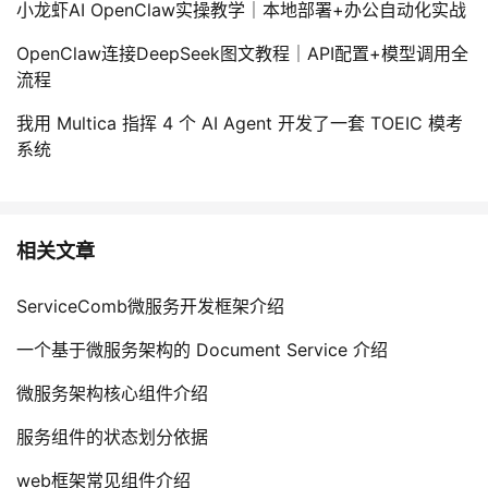
小龙虾AI OpenClaw实操教学｜本地部署+办公自动化实战
OpenClaw连接DeepSeek图文教程｜API配置+模型调用全
流程
我用 Multica 指挥 4 个 AI Agent 开发了一套 TOEIC 模考
系统
相关文章
ServiceComb微服务开发框架介绍
一个基于微服务架构的 Document Service 介绍
微服务架构核心组件介绍
服务组件的状态划分依据
web框架常见组件介绍