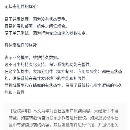
无状态组件的优势：
易于并发处理，因为没有状态竞争。
容易扩展和部署，组件之间低耦合。
便于单元测试，因为行为完全由输入参数决定。
有状态组件的优势：
表示业务模型，维护持久数据。
必不可少的持久化支持，保证系统的功能完整性。
在这个架构中，大部分组件（如控制器、应用层服务）都是无状态
的，确保系统在高并发环境下的性能和扩展性。
而领域模型和存储库的有状态性，保障了系统核心业务逻辑的持久
性和一致性。
【版权声明】本文为华为云社区用户原创内容，未经允许不得
转载，如需转载请自行联系原作者进行授权。如果您发现本社
区中有涉嫌抄袭的内容，欢迎发送邮件进行举报，并提供相关