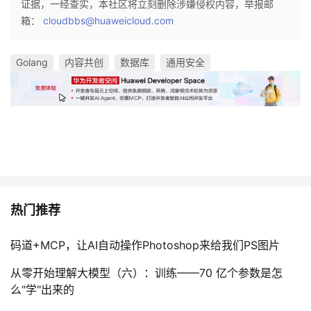
证据，一经查实，本社区将立刻删除涉嫌侵权内容，举报邮
箱：
cloudbbs@huaweicloud.com
Golang
内容共创
数据库
通用安全
热门推荐
码道+MCP，让AI自动操作Photoshop来给我们PS图片
从零开始理解大模型（六）：训练——70 亿个参数是怎
么"学"出来的