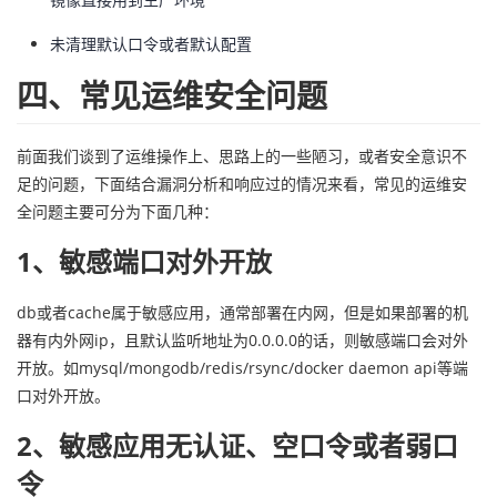
未清理默认口令或者默认配置
四、常见运维安全问题
前面我们谈到了运维操作上、思路上的一些陋习，或者安全意识不
足的问题，下面结合漏洞分析和响应过的情况来看，常见的运维安
全问题主要可分为下面几种：
1、敏感端口对外开放
db或者cache属于敏感应用，通常部署在内网，但是如果部署的机
器有内外网ip，且默认监听地址为0.0.0.0的话，则敏感端口会对外
开放。如mysql/mongodb/redis/rsync/docker daemon api等端
口对外开放。
2、敏感应用无认证、空口令或者弱口
令