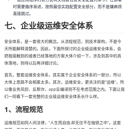
时需要循序渐进，按照最佳实践配置安全部分，而不是嫌麻烦
直接跳过。
七、企业级运维安全体系
安全体系，是一套很大的概念。从流程规范，到技术架构，不是今
天所能解释清楚的。因此，下面所探讨的企业级运维安全体系，会
把我接触到的或者已经落地的方案大体介绍一下，涉及到其中的具
体落地，则待以后再详细讨论。
首先，整套运维安全体系，其实属于企业安全体系的一部分，所以
大体上思路不会相差太多。其次，运维安全，更关注的是“运维”，所
以像业务风控、反欺诈、app反编译则不在考虑范围之内。下面让我
们一同看下一套完整的企业级运维安全体系长什么样。
1、流程规范
运维规范如同人间法律，“人生而自由,却无往不在枷锁之中”。这套