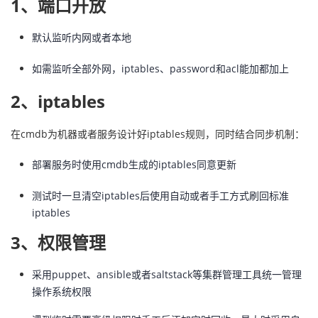
1、端口开放
默认监听内网或者本地
如需监听全部外网，iptables、password和acl能加都加上
2、iptables
在cmdb为机器或者服务设计好iptables规则，同时结合同步机制：
部署服务时使用cmdb生成的iptables同意更新
测试时一旦清空iptables后使用自动或者手工方式刷回标准
iptables
3、权限管理
采用puppet、ansible或者saltstack等集群管理工具统一管理
操作系统权限