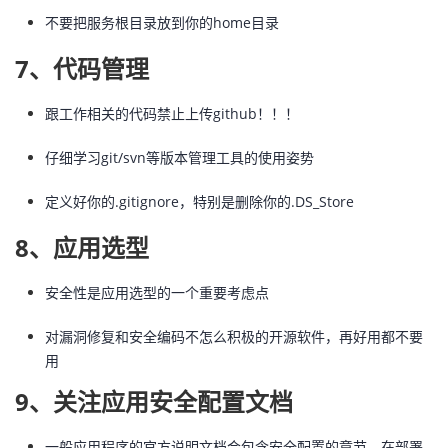
不要把服务根目录放到你的home目录
7、代码管理
跟工作相关的代码禁止上传github！！！
仔细学习git/svn等版本管理工具的使用姿势
定义好你的.gitignore，特别是删除你的.DS_Store
8、应用选型
安全性是应用选型的一个重要考虑点
对漏洞修复和安全编码不怎么积极的开源软件，再好用都不要
用
9、关注应用安全配置文档
一般应用程序的官方说明文档会包含安全配置的章节，在部署