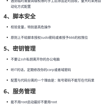
遇到临时需要高级权限时手工后添加定时回收，量大时采用自
动化方式配置
4、脚本安全
校验变量，特别是高危操作
原则上不给脚本授权sudo密码或者授予666的权限位
5、密钥管理
不要让ssh私钥离开你的办公电脑
听IT的话，定期修改你的corp或者域密码
配置与代码分离的一个理由是：账号密码不能写在代码里
6、服务管理
能不用root启动最好不要用root