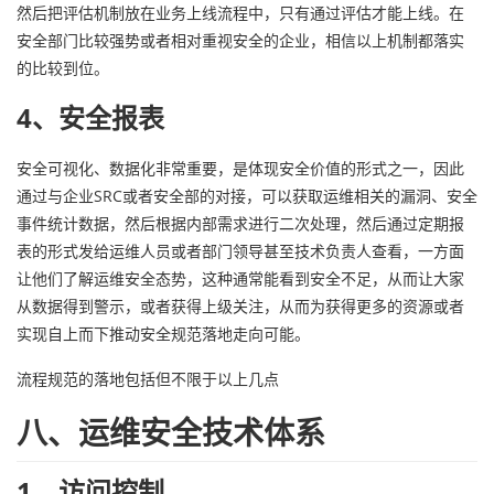
然后把评估机制放在业务上线流程中，只有通过评估才能上线。在
安全部门比较强势或者相对重视安全的企业，相信以上机制都落实
的比较到位。
4、安全报表
安全可视化、数据化非常重要，是体现安全价值的形式之一，因此
通过与企业SRC或者安全部的对接，可以获取运维相关的漏洞、安全
事件统计数据，然后根据内部需求进行二次处理，然后通过定期报
表的形式发给运维人员或者部门领导甚至技术负责人查看，一方面
让他们了解运维安全态势，这种通常能看到安全不足，从而让大家
从数据得到警示，或者获得上级关注，从而为获得更多的资源或者
实现自上而下推动安全规范落地走向可能。
流程规范的落地包括但不限于以上几点
八、运维安全技术体系
1、访问控制