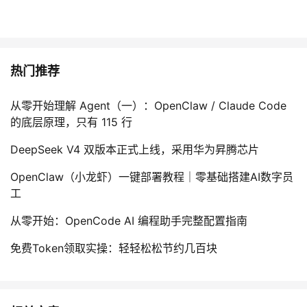
热门推荐
从零开始理解 Agent（一）：OpenClaw / Claude Code
的底层原理，只有 115 行
DeepSeek V4 双版本正式上线，采用华为昇腾芯片
OpenClaw（小龙虾）一键部署教程｜零基础搭建AI数字员
工
从零开始：OpenCode AI 编程助手完整配置指南
免费Token领取实操：轻轻松松节约几百块