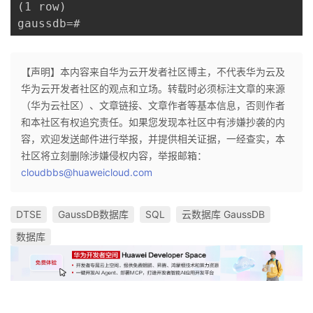
(1 row)

gaussdb=#
【声明】本内容来自华为云开发者社区博主，不代表华为云及
华为云开发者社区的观点和立场。转载时必须标注文章的来源
（华为云社区）、文章链接、文章作者等基本信息，否则作者
和本社区有权追究责任。如果您发现本社区中有涉嫌抄袭的内
容，欢迎发送邮件进行举报，并提供相关证据，一经查实，本
社区将立刻删除涉嫌侵权内容，举报邮箱：
cloudbbs@huaweicloud.com
DTSE
GaussDB数据库
SQL
云数据库 GaussDB
数据库