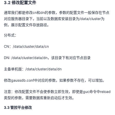
3.2
修改配置文件
通常我们都是修改cn和dn的参数，参数的配置文件一般保存在节点
对应服务器目录下，当前以及数据库安装目录为/data/cluster为
例，展示配置文件存放路径。
分布式：
CN：/data/cluster/data/cn
DN: /data/cluster/data/dn，该目录下有对应节点目录
主备单机版：/data/cluster/data/dn
修改gaussdb.conf中对应的参数，如果参数不存在，可以增加。
注意：修改配置文件不会使参数立即生效，即使是guc命令中reload
类型的参数，需要数据库重新启动后才生效。
3.3
管控平台修改