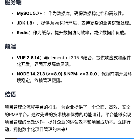
服务端
MySQL 5.7+
：作为数据库，确保数据稳定性和高效性。
JDK 1.8+
：提供Java运行环境，支持复杂的业务逻辑处理。
Redis
：作为缓存，提升数据访问效率，减少数据库负载。
前端
VUE 2.6.14
：与element-ui 2.15.6结合，提供响应式和组件
化开发，界面开发高效灵活。
NODE 14.21.3 (>=8.9) & NPM: >=3.0.0
：保障前端开发环
境稳定，依赖管理便捷。
结语
项目管理全流程平台的推出，为企业提供了一个全面、高效、安全
的PMP平台。通过先进的技术栈和优秀的功能设计，平台能够实现
项目管理的高效运作，提升企业的运营效率和项目成功率。立即行
动，拥抱数字化项目管理的未来！