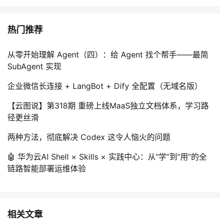
热门推荐
从零开始理解 Agent（四）：给 Agent 找个帮手——最简
SubAgent 实现
企业微信长连接 + LangBot + Dify 全配置（无域名版）
【云图说】第318期 重磅上线MaaS独立文档体系，学习路
径更丝滑
两种方法，彻底解决 Codex 这令人恼火的问题
🤖 华为云AI Shell × Skills × 实践中心：从“学”到“用”的全
链路智能部署运维体验
相关文章