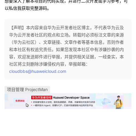
想要深入了解本项目的代码实现，并进行二次开发或学习参考，可
以私信我获取完整源码。
【声明】本内容来自华为云开发者社区博主，不代表华为云及
华为云开发者社区的观点和立场。转载时必须标注文章的来源
（华为云社区）、文章链接、文章作者等基本信息，否则作者
和本社区有权追究责任。如果您发现本社区中有涉嫌抄袭的内
容，欢迎发送邮件进行举报，并提供相关证据，一经查实，本
社区将立刻删除涉嫌侵权内容，举报邮箱：
cloudbbs@huaweicloud.com
项目管理 ProjectMan