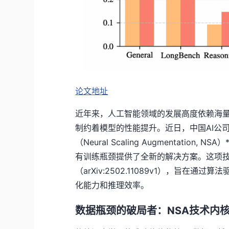
论文地址
近年来，人工智能领域的发展高度依赖海
制约着模型的性能提升。近日，中国AI公司深
（Neural Scaling Augmentat
有训练瓶颈提供了全新的解决方案。这项技术
（arXiv:2502.11089v1），旨
化能力和推理效率。
数据瓶颈的破局者：NSA技术内