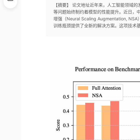
【摘要】 论文地址近年来，人工智能领域的
等问题始终制约着模型的性能提升。近日，中国
增强（Neural Scaling Augmenta
训练瓶颈提供了全新的解决方案。这项技术基于其