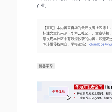
百业。
【声明】本内容来自华为云开发者社区博主
标注文章的来源（华为云社区）、文章链接
您发现本社区中有涉嫌抄袭的内容，欢迎发
除涉嫌侵权内容，举报邮箱：
cloudbbs@hu
机器学习