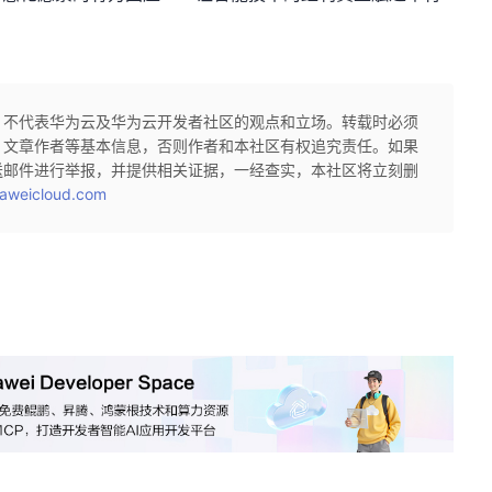
，不代表华为云及华为云开发者社区的观点和立场。转载时必须
、文章作者等基本信息，否则作者和本社区有权追究责任。如果
送邮件进行举报，并提供相关证据，一经查实，本社区将立刻删
aweicloud.com