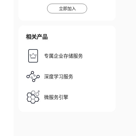
立即加入
相关产品
专属企业存储服务
深度学习服务
微服务引擎