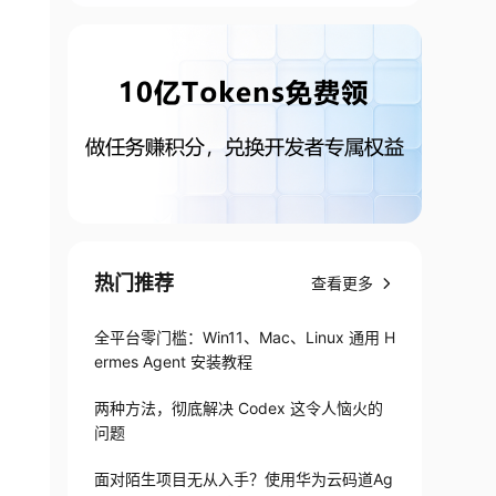
热门推荐
查看更多
全平台零门槛：Win11、Mac、Linux 通用 H
ermes Agent 安装教程
两种方法，彻底解决 Codex 这令人恼火的
问题
面对陌生项目无从入手？使用华为云码道Ag