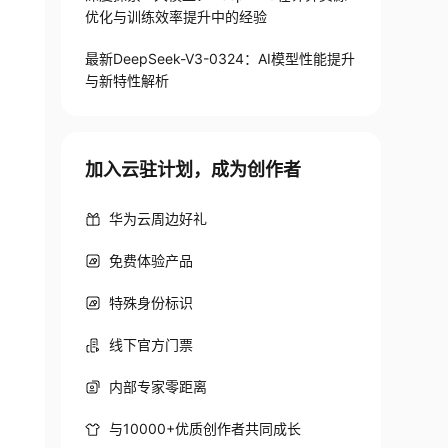
优化与训练效率提升中的经验
最新DeepSeek-V3-0324：AI模型性能提升
与新特性解析
加入云驻计划，成为创作者
华为云周边好礼
免费体验产品
特殊身份标识
线下官方门票
内部专家零距离
与10000+优质创作者共同成长