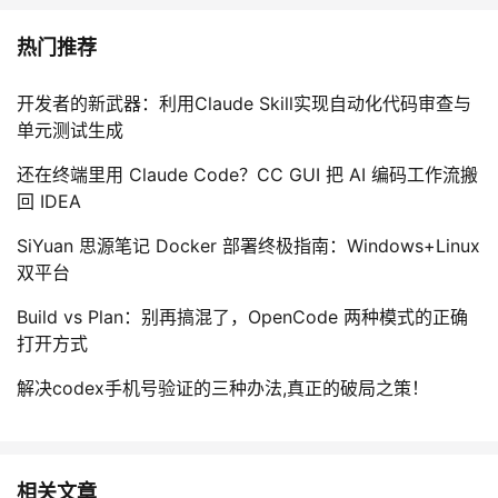
热门推荐
开发者的新武器：利用Claude Skill实现自动化代码审查与
单元测试生成
还在终端里用 Claude Code？CC GUI 把 AI 编码工作流搬
回 IDEA
SiYuan 思源笔记 Docker 部署终极指南：Windows+Linux
双平台
Build vs Plan：别再搞混了，OpenCode 两种模式的正确
打开方式
解决codex手机号验证的三种办法,真正的破局之策！
相关文章