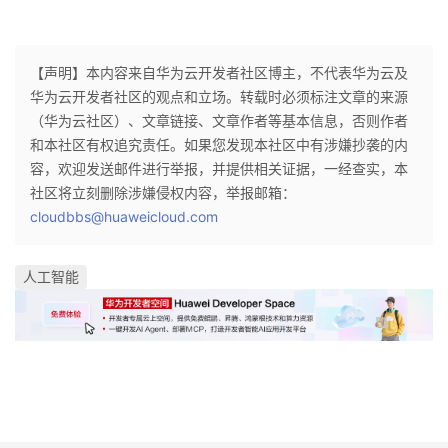
【声明】本内容来自华为云开发者社区博主，不代表华为云及
华为云开发者社区的观点和立场。转载时必须标注文章的来源
（华为云社区）、文章链接、文章作者等基本信息，否则作者
和本社区有权追究责任。如果您发现本社区中有涉嫌抄袭的内
容，欢迎发送邮件进行举报，并提供相关证据，一经查实，本
社区将立刻删除涉嫌侵权内容，举报邮箱：
cloudbbs@huaweicloud.com
人工智能