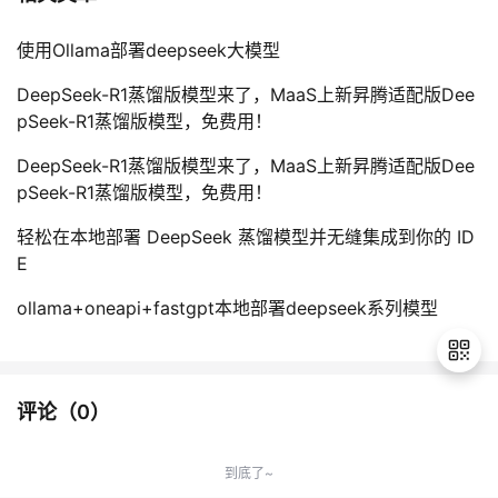
使用Ollama部署deepseek大模型
DeepSeek-R1蒸馏版模型来了，MaaS上新昇腾适配版Dee
pSeek-R1蒸馏版模型，免费用！
DeepSeek-R1蒸馏版模型来了，MaaS上新昇腾适配版Dee
pSeek-R1蒸馏版模型，免费用！
轻松在本地部署 DeepSeek 蒸馏模型并无缝集成到你的 ID
E
ollama+oneapi+fastgpt本地部署deepseek系列模型
评论（
0
）
退
出
到底了~
登