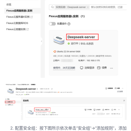
2.
配置安全组：按下图所示依次单击“安全组”
->
“添加规则”，添加