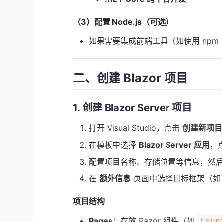
（3）配置 Node.js（可选）
如果需要集成前端工具（如使用 npm 管理
二、创建 Blazor 项目
1. 创建 Blazor Server 项目
打开 Visual Studio，点击
创建新项
在模板中选择
Blazor Server 应用
，
配置项目名称、存储位置等信息，然
在
额外信息
页面中选择目标框架（如 .N
项目结构
Pages
：存放 Razor 组件（如
Coun