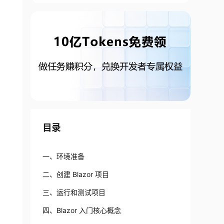
目录
一、环境准备
二、创建 Blazor 项目
三、运行和测试项目
四、Blazor 入门核心概念