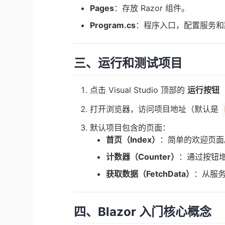
Pages
：存放 Razor 组件。
Program.cs
：程序入口，配置服务和
三、运行和测试项目
点击 Visual Studio 顶部的
运行按钮
打开浏览器，访问项目地址（默认是
默认项目包含的页面：
首页（Index）
：简单的欢迎页面
计数器（Counter）
：通过按钮
获取数据（FetchData）
：从服
四、Blazor 入门核心概念