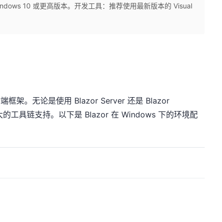
ndows 10 或更高版本。开发工具：推荐使用最新版本的 Visual
端框架。无论是使用 Blazor Server 还是 Blazor
强大的工具链支持。以下是 Blazor 在 Windows 下的环境配
。