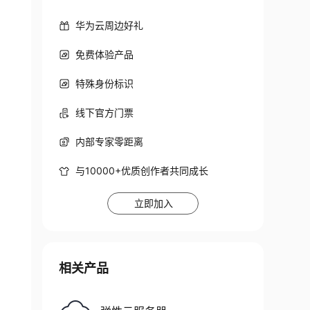
华为云周边好礼
免费体验产品
特殊身份标识
线下官方门票
内部专家零距离
与10000+优质创作者共同成长
立即加入
相关产品