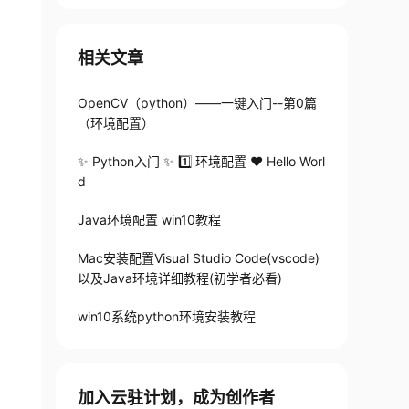
相关文章
OpenCV（python）——一键入门--第0篇
（环境配置）
✨ Python入门 ✨ 1️⃣ 环境配置 ❤️ Hello Worl
d
Java环境配置 win10教程
Mac安装配置Visual Studio Code(vscode)
以及Java环境详细教程(初学者必看)
win10系统python环境安装教程
加入云驻计划，成为创作者