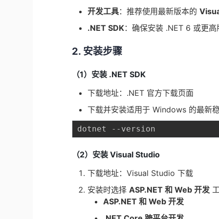
开发工具
：推荐使用最新版本的
Visua
.NET SDK
：确保安装 .NET 6 或更
2. 安装步骤
（1）安装 .NET SDK
下载地址：
.NET 官方下载页面
下载并安装适用于 Windows 的最新
（2）安装 Visual Studio
下载地址：
Visual Studio 下载
安装时选择
ASP.NET
和 Web 开发
工
ASP.NET
和 Web 开发
.NET Core 跨平台开发