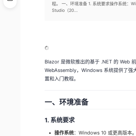
程。 一、环境准备 1. 系统要求操作系统：Wi
Studio（20...
Blazor 是微软推出的基于 .NET 的 Web 前
WebAssembly，Windows 系统提供了
置和入门教程。
一、环境准备
1. 系统要求
操作系统
：Windows 10 或更高版本