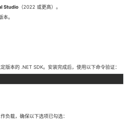
l Studio
（2022 或更高）。
高版本。
稳定版本的 .NET SDK。安装完成后，使用以下命令验证：
作负载，确保以下选项已勾选：