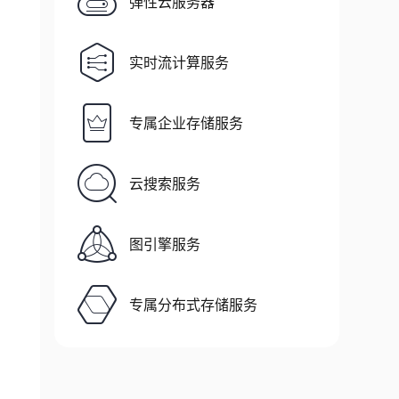
弹性云服务器
实时流计算服务
专属企业存储服务
云搜索服务
图引擎服务
专属分布式存储服务