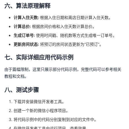
六、算法原理解释
计算入住天数:
根据入住日期和离店日期计算入住天数。
计算总价:
根据房间价格和入住天数计算总价。
生成订单号:
使用时间戳、随机数等方式生成唯一订单号。
更新房间状态:
将预订的房间状态更新为“已预订”。
七、实际详细应用代码示例
由于篇幅限制，这里只展示部分代码示例，完整代码可以参考相关
教程和文档。
八、测试步骤
下载并安装微信开发者工具。
创建一个新的微信小程序项目。
将代码示例中的代码分别复制到对应的文件中。
在微信开发者工具中运行项目，查看效果。