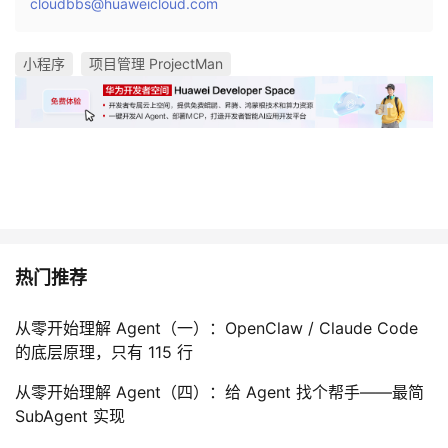
cloudbbs@huaweicloud.com
小程序
项目管理 ProjectMan
热门推荐
从零开始理解 Agent（一）：OpenClaw / Claude Code
的底层原理，只有 115 行
从零开始理解 Agent（四）：给 Agent 找个帮手——最简
SubAgent 实现