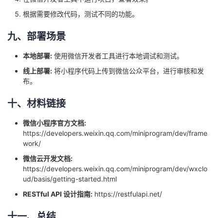
根据需要修改代码，测试不同的功能。
九、部署场景
本地部署:
使用微信开发者工具进行本地调试和测试。
线上部署:
将小程序代码上传到微信公众平台，进行审核和发
布。
十、材料链接
微信小程序官方文档:
https://developers.weixin.qq.com/miniprogram/dev/frame
work/
微信云开发文档:
https://developers.weixin.qq.com/miniprogram/dev/wxclo
ud/basis/getting-started.html
RESTful API 设计指南:
https://restfulapi.net/
十一、总结