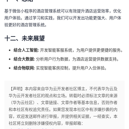
基于微信小程序的酒店管理系统可以有效提升酒店运营效率，优化
用户体验。通过学习和实践，我们可以开发出功能更强大、用户体
验更好的酒店管理系统。
十二、未来展望
结合人工智能:
开发智能客服系统，为用户提供更便捷的服务。
结合大数据:
分析用户行为数据，为酒店运营提供数据支持。
结合物联网:
实现智能客房控制，提升用户入住体验。
【声明】本内容来自华为云开发者社区博主，不代表华为云及
华为云开发者社区的观点和立场。转载时必须标注文章的来源
（华为云社区）、文章链接、文章作者等基本信息，否则作者
和本社区有权追究责任。如果您发现本社区中有涉嫌抄袭的内
容，欢迎发送邮件进行举报，并提供相关证据，一经查实，本
社区将立刻删除涉嫌侵权内容，举报邮箱：