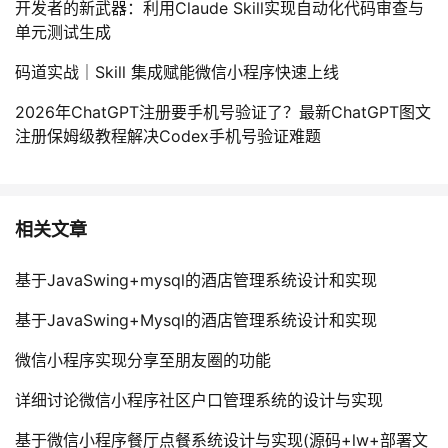
开发者的新武器：利用Claude Skill实现自动化代码审查与
单元测试生成
码道实战｜Skill 集成赋能微信小程序快速上线
2026年ChatGPT注册要手机号验证了？最新ChatGPT图文
注册保姆级教程解决Codex手机号验证难题
相关文章
基于JavaSwing+mysql的酒店管理系统设计和实现
基于JavaSwing+Mysql的酒店管理系统设计和实现
微信小程序实现分享至朋友圈的功能
详细讨论微信小程序社区户口管理系统的设计与实现
基于微信小程序餐厅点餐系统设计与实现(源码+lw+部署文