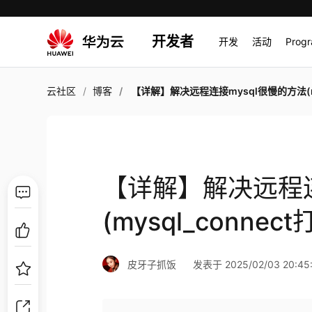
开发者
开发
活动
Prog
云社区
博客
【详解】解决远程连接mysql很慢的方法(mysql_connect打开连
【详解】解决远程连
(mysql_conne
皮牙子抓饭
发表于 2025/02/03 20:45