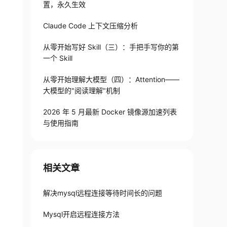
置，永久生效
Claude Code 上下文压缩分析
从零开始写好 Skill（三）：手把手写你的第
一个 Skill
从零开始理解大模型（四）：Attention——
大模型的"阅读理解"机制
2026 年 5 月最新 Docker 镜像源加速列表
与使用指南
相关文章
解决mysql远程连接等待时间长的问题
Mysql开启远程连接方法