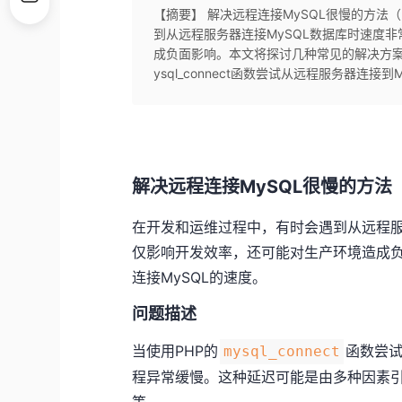
【摘要】 解决远程连接MySQL很慢的方法（​​
到从远程服务器连接MySQL数据库时速度
成负面影响。本文将探讨几种常见的解决方案，
ysql_connect​​函数尝试从远程服务器连接
解决远程连接MySQL很慢的方法（
在开发和运维过程中，有时会遇到从远程服
仅影响开发效率，还可能对生产环境造成
连接MySQL的速度。
问题描述
当使用PHP的​
​函数尝
​mysql_connect​
程异常缓慢。这种延迟可能是由多种因素引