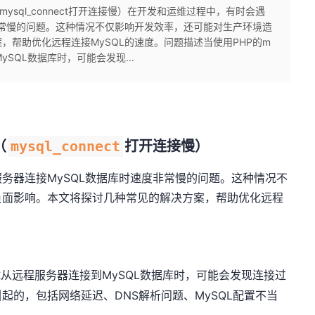
mysql_connect​​打开连接慢）在开发和运维过程中，有时会遇
非常慢的问题。这种情况不仅影响开发效率，还可能对生产环境造
帮助优化远程连接MySQL的速度。问题描述当使用PHP的​​m
到MySQL数据库时，可能会发现...
​
​mysql_connect​
​打开连接慢）
务器连接MySQL数据库时速度非常慢的问题。这种情况不
负面影响。本文将探讨几种常见的解决方案，帮助优化远程
试从远程服务器连接到MySQL数据库时，可能会发现连接过
起的，包括网络延迟、DNS解析问题、MySQL配置不当