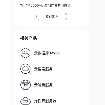
与10000+优质创作者共同成长
立即加入
相关产品
云数据库 MySQL
云搜索服务
云解析服务
弹性云服务器