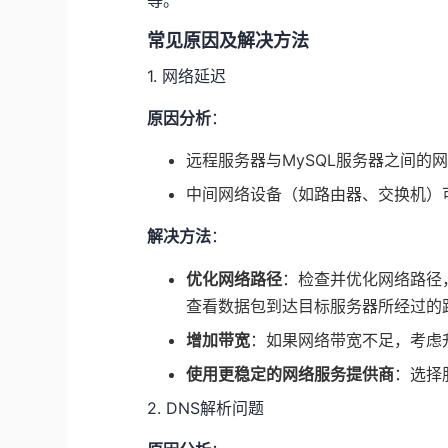
等。
常见原因及解决方法
1. 网络延迟
原因分析
：
远程服务器与MySQL服务器之间的
中间网络设备（如路由器、交换机）
解决方法
：
优化网络路径
：检查并优化网络路径
查看数据包到达目标服务器所经过的
增加带宽
：如果网络带宽不足，考虑
使用更稳定的网络服务提供商
：选择
2. DNS解析问题