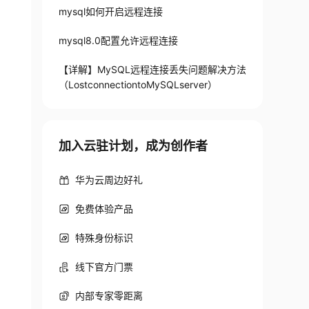
mysql如何开启远程连接
mysql8.0配置允许远程连接
【详解】MySQL远程连接丢失问题解决方法
（LostconnectiontoMySQLserver）
加入云驻计划，成为创作者
华为云周边好礼
免费体验产品
特殊身份标识
线下官方门票
内部专家零距离