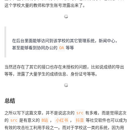
这个学校大量的教师和学生账号泄露出来了。
在后台里面能够访问到该学校的其它管理系统，新闻中心，
甚至能够看到协同办公的
等等
OA
当然还存在了其它的接口也存在未授权的问题，比如说成绩的导出
等等，泄露了大量学生的成绩信息、身份证号等等。
总结
之所以写下这篇文章，并不是说这次的
有多难，而是觉得这次
src
的
是有意义的
，
，
等社交软件也可以成为
src
B站
小红书
抖音
有效的攻击社工利用手段之一。而对于学校这一类的系统，因为用