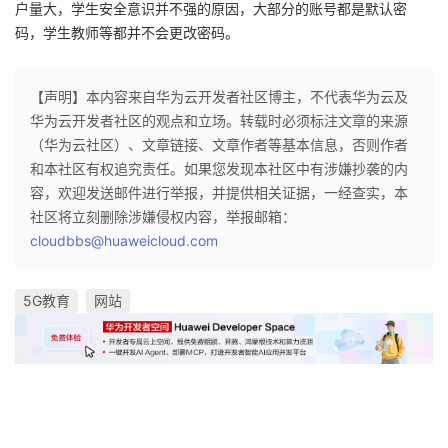
户量大，学生安全意识并不强的原因，大部分的账号都是默认密
码，学生教师等都并不会更改密码。
【声明】本内容来自华为云开发者社区博主，不代表华为云及
华为云开发者社区的观点和立场。转载时必须标注文章的来源
（华为云社区）、文章链接、文章作者等基本信息，否则作者
和本社区有权追究责任。如果您发现本社区中有涉嫌抄袭的内
容，欢迎发送邮件进行举报，并提供相关证据，一经查实，本
社区将立刻删除涉嫌侵权内容，举报邮箱：
cloudbbs@huaweicloud.com
5G教育
网站