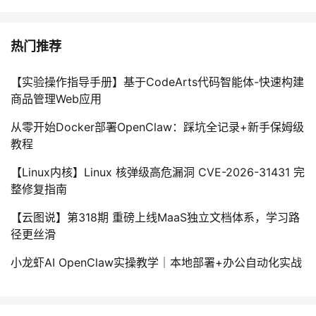
热门推荐
【实验操作指导手册】基于CodeArts代码智能体-快速构建
商品管理Web应用
从零开始Docker部署OpenClaw：踩坑全记录+新手保姆级
教程
【Linux内核】Linux 核弹级高危漏洞 CVE-2026-31431 完
整修复指南
【云图说】第318期 重磅上线MaaS独立文档体系，学习路
径更丝滑
小龙虾AI OpenClaw实操教学｜本地部署+办公自动化实战