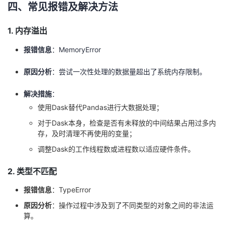
四、常见报错及解决方法
1. 内存溢出
报错信息
：MemoryError
原因分析
：尝试一次性处理的数据量超出了系统内存限制。
解决措施
：
使用Dask替代Pandas进行大数据处理；
对于Dask本身，检查是否有未释放的中间结果占用过多内
存，及时清理不再使用的变量；
调整Dask的工作线程数或进程数以适应硬件条件。
2. 类型不匹配
报错信息
：TypeError
原因分析
：操作过程中涉及到了不同类型的对象之间的非法运
算。