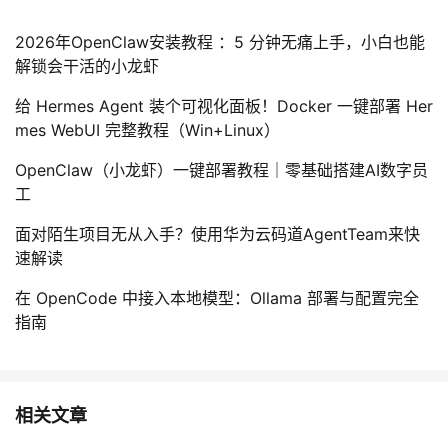
2026年OpenClaw安装教程 ：5 分钟无痛上手，小白也能
解锁会干活的小龙虾
给 Hermes Agent 装个可视化面板！Docker 一键部署 Her
mes WebUI 完整教程（Win+Linux）
OpenClaw（小龙虾）一键部署教程｜零基础搭建AI数字员
工
面对陌生项目无从入手？使用华为云码道AgentTeam来快
速解读
在 OpenCode 中接入本地模型：Ollama 部署与配置完全
指南
相关文章