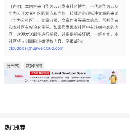
【声明】本内容来自华为云开发者社区博主，不代表华为云及
华为云开发者社区的观点和立场。转载时必须标注文章的来源
（华为云社区）、文章链接、文章作者等基本信息，否则作者
和本社区有权追究责任。如果您发现本社区中有涉嫌抄袭的内
容，欢迎发送邮件进行举报，并提供相关证据，一经查实，本
社区将立刻删除涉嫌侵权内容，举报邮箱：
cloudbbs@huaweicloud.com
分布式
数据结构
热门推荐