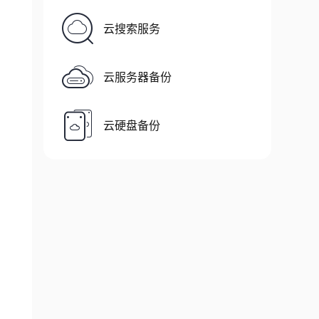
swd
云搜索服务
云服务器备份
云硬盘备份