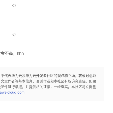
金不高，hhh
，不代表华为云及华为云开发者社区的观点和立场。转载时必须
、文章作者等基本信息，否则作者和本社区有权追究责任。如果
送邮件进行举报，并提供相关证据，一经查实，本社区将立刻删
aweicloud.com