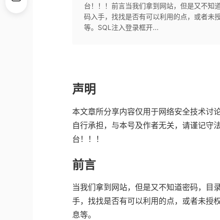
台！！！前言当我们拿到网站，但是又不知道
码入手，找找是否有可以利用的点，或者未
等。SQL注入登录框开...
声明
本文章所分享内容仅用于网络安全技术讨
自行承担，与本号及作者无关，请谨记守法
台！！！
前言
当我们拿到网站，但是又不知道密码，目录
手，找找是否有可以利用的点，或者未授
息等。