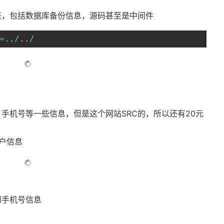
来，包括数据库备份信息，源码甚至是中间件
=
.
.
/
.
.
/
手机号等一些信息，但是这个网站SRC的，所以还有20元
用户信息
到手机号信息