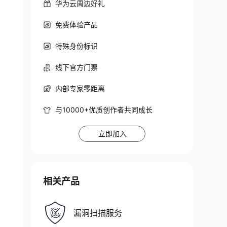
华为云周边好礼
免费体验产品
特殊身份标识
线下官方门票
内部专家零距离
与10000+优质创作者共同成长
立即加入
相关产品
漏洞扫描服务