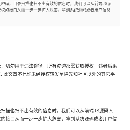
密码，目录扫描也扫不出有效的信息时，我们可以从前端JS源
授权的接口从而一步一步扩大危害，拿到系统源码或者用户信息
论，切勿用于违法途径，所有渗透都需获取授权，违者后果
. 此文章不允许未经授权转发至除先知社区以外的其它平
扫描也扫不出有效的信息时，我们可以从前端JS源码入
权的接口从而一步一步扩大危害，拿到系统源码或者用户信