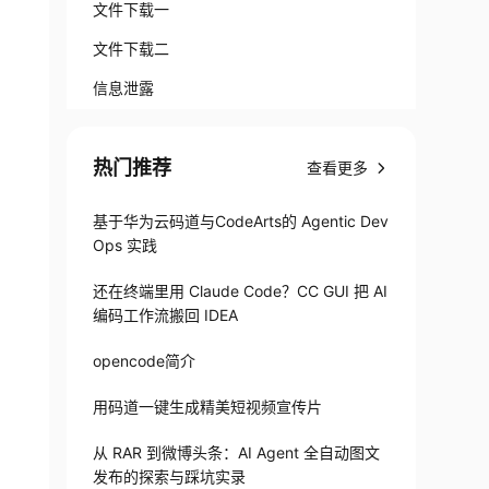
文件下载一
文件下载二
信息泄露
热门推荐
查看更多
基于华为云码道与CodeArts的 Agentic Dev
Ops 实践
还在终端里用 Claude Code？CC GUI 把 AI
编码工作流搬回 IDEA
opencode简介
用码道一键生成精美短视频宣传片
从 RAR 到微博头条：AI Agent 全自动图文
发布的探索与踩坑实录