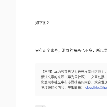
如下图2：
只有两个账号，泄露的东西也不多，所以赏
【声明】本内容来自华为云开发者社区博主
标注文章的来源（华为云社区）、文章链接
您发现本社区中有涉嫌抄袭的内容，欢迎发
除涉嫌侵权内容，举报邮箱：
cloudbbs@hu