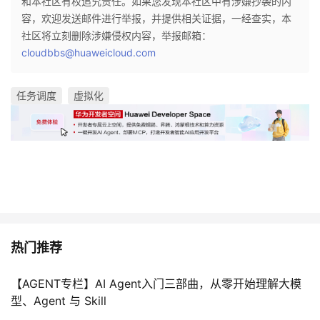
和本社区有权追究责任。如果您发现本社区中有涉嫌抄袭的内
容，欢迎发送邮件进行举报，并提供相关证据，一经查实，本
社区将立刻删除涉嫌侵权内容，举报邮箱：
cloudbbs@huaweicloud.com
任务调度
虚拟化
热门推荐
【AGENT专栏】AI Agent入门三部曲，从零开始理解大模
型、Agent 与 Skill