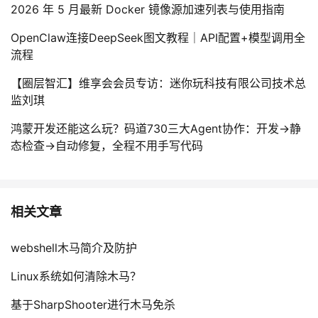
2026 年 5 月最新 Docker 镜像源加速列表与使用指南
OpenClaw连接DeepSeek图文教程｜API配置+模型调用全
流程
【圈层智汇】维享会会员专访：迷你玩科技有限公司技术总
监刘琪
鸿蒙开发还能这么玩？码道730三大Agent协作：开发→静
态检查→自动修复，全程不用手写代码
相关文章
webshell木马简介及防护
Linux系统如何清除木马？
基于SharpShooter进行木马免杀