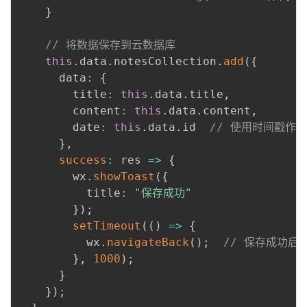
}
// 将数据保存到云数据库
this
.
data
.
notesCollection
.
add
(
{
      data
:
{
        title
:
this
.
data
.
title
,
        content
:
this
.
data
.
content
,
        date
:
this
.
data
.
id  
// 使用时间戳作
}
,
success
:
res
=>
{
        wx
.
showToast
(
{
          title
:
"保存成功"
}
)
;
setTimeout
(
(
)
=>
{
          wx
.
navigateBack
(
)
;
// 保存成功后
}
,
1000
)
;
}
}
)
;