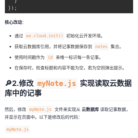
}
}
)
;
核心改动
：
通过
初始化云开发环境。
wx.cloud.init()
获取云数据库引用，并将记事数据保存到
集合。
notes
使用时间戳作为
来唯一标识每一条记事。
id
在保存时，检查标题和内容不能为空，若为空则弹出提示。
🔎2.修改
实现读取云数据
myNote.js
库中的记事
然后，修改
文件来实现从
云数据库
读取记事数据，
myNote.js
并显示在页面中。以下是修改后的代码：
myNote.js