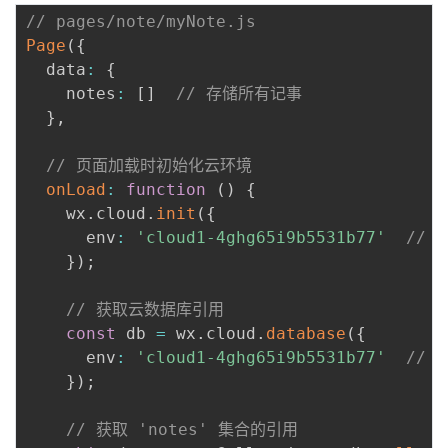
// pages/note/myNote.js
Page
(
{
  data
:
{
    notes
:
[
]
// 存储所有记事
}
,
// 页面加载时初始化云环境
onLoad
:
function
(
)
{
    wx
.
cloud
.
init
(
{
      env
:
'cloud1-4ghg65i9b5531b77'
// 
}
)
;
// 获取云数据库引用
const
 db 
=
 wx
.
cloud
.
database
(
{
      env
:
'cloud1-4ghg65i9b5531b77'
// 
}
)
;
// 获取 'notes' 集合的引用