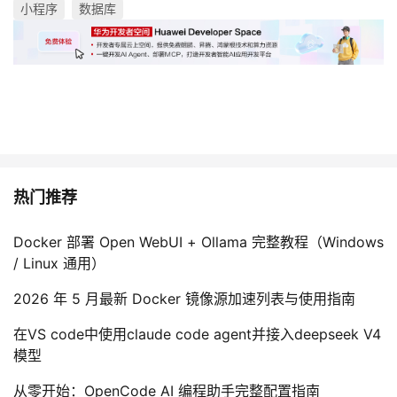
小程序
数据库
热门推荐
Docker 部署 Open WebUI + Ollama 完整教程（Windows
/ Linux 通用）
2026 年 5 月最新 Docker 镜像源加速列表与使用指南
在VS code中使用claude code agent并接入deepseek V4
模型
从零开始：OpenCode AI 编程助手完整配置指南