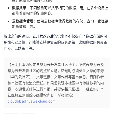
数据共享
：不同设备可以共享相同的数据，用户在多个设备上
都能看到相同的记事内容。
云数据库管理
：使用云数据库使得数据的存储、查询、管理更
加高效和可靠。
相比之前的逻辑，云开发改造后的记事本不仅提升了数据存储的可
用性和安全性，还能够支持更复杂的业务逻辑，比如数据的跨设备
同步、云端备份等。
【声明】本内容来自华为云开发者社区博主，不代表华为云及
华为云开发者社区的观点和立场。转载时必须标注文章的来源
（华为云社区）、文章链接、文章作者等基本信息，否则作者
和本社区有权追究责任。如果您发现本社区中有涉嫌抄袭的内
容，欢迎发送邮件进行举报，并提供相关证据，一经查实，本
社区将立刻删除涉嫌侵权内容，举报邮箱：
cloudbbs@huaweicloud.com