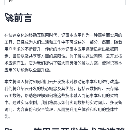
迎
我
注
的
开
🚀前言
的
Programs
发
支
者
在快速变化的移动互联网时代，记事本应用作为一种简单而实用的
工具，已经成为人们生活和工作中不可或缺的一部分。然而，随着
持
用户需求的不断提升，传统的本地记事本应用逐渐显露出数据同
学
步、备份以及共享等方面的局限性。为了解决这些问题，云开发技
术应运而生，它为我们提供了强大而灵活的解决方案，使得记事本
我
堂
应用的功能得以全面升级。
的
我
我
本文将深入探讨如何利用云开发技术对移动记事本应用进行改造。
我们将介绍云开发的核心概念及其优势，包括云数据库、云存储、
技
的
的
我
云函数等，帮助您理解如何将这些技术融入到记事本应用的架构
中。通过实际案例，我们将展示如何实现数据的实时同步、多设备
术
云
课
的
我
访问、内容备份和安全管理，从而提升用户体验和应用的整体性
能。
支
声
程
认
的
我