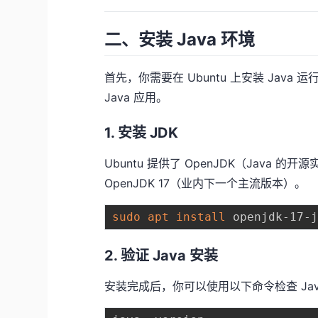
二、安装 Java 环境
首先，你需要在 Ubuntu 上安装 Java 
Java 应用。
1. 安装 JDK
Ubuntu 提供了 OpenJDK（Java 
OpenJDK 17（业内下一个主流版本）。
sudo
apt
install
2. 验证 Java 安装
安装完成后，你可以使用以下命令检查 Ja