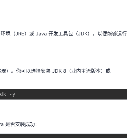
运行环境（JRE）或 Java 开发工具包（JDK），以便能够运行
的开源实现）。你可以选择安装 JDK 8（业内主流版本）或
va 是否安装成功：