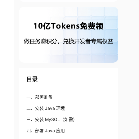
目录
一、部署准备
二、安装 Java 环境
三、安装 MySQL（如需）
四、部署 Java 应用