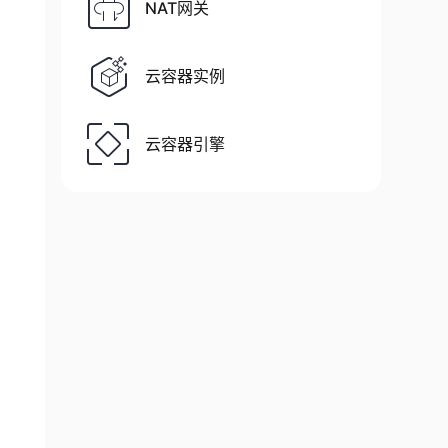
NAT网关
云容器实例
云容器引擎