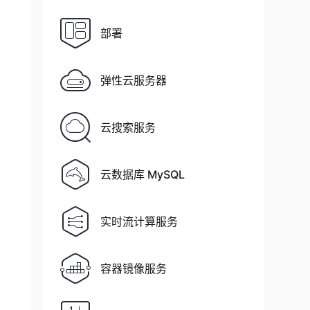
部署
弹性云服务器
云搜索服务
云数据库 MySQL
实时流计算服务
容器镜像服务