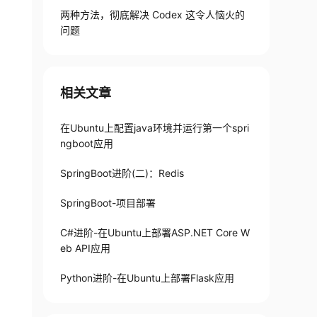
两种方法，彻底解决 Codex 这令人恼火的
问题
相关文章
在Ubuntu上配置java环境并运行第一个spri
ngboot应用
SpringBoot进阶(二)：Redis
SpringBoot-项目部署
C#进阶-在Ubuntu上部署ASP.NET Core W
eb API应用
Python进阶-在Ubuntu上部署Flask应用