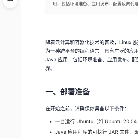
用，包括环境准备、应用发布、配置反向代理
随着云计算和容器化技术的普及，Linux 服
为一种跨平台的编程语言，具有广泛的应用场
Java 应用，包括环境准备、应用发布、
骤。
一、部署准备
在开始之前，请确保你具备以下条件：
一台运行 Ubuntu（如 Ubuntu 20
Java 应用程序的可执行 JAR 文