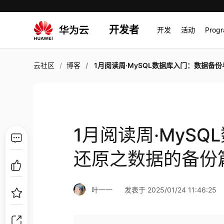
开发者
开发
活动
Prog
云社区
博客
1月阅读周·MySQL数据库入门：数据备份与还原之数据的备
1月阅读周·MyS
还原之数据的备份
叶一一
发表于 2025/01/24 11:46:25