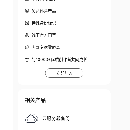
免费体验产品
特殊身份标识
线下官方门票
内部专家零距离
与10000+优质创作者共同成长
立即加入
相关产品
云服务器备份