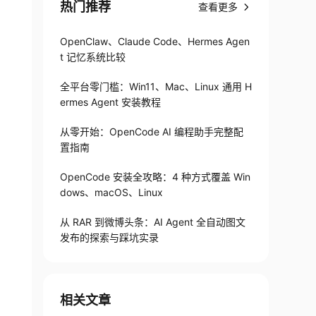
热门推荐
查看更多
OpenClaw、Claude Code、Hermes Agen
t 记忆系统比较
全平台零门槛：Win11、Mac、Linux 通用 H
ermes Agent 安装教程
从零开始：OpenCode AI 编程助手完整配
置指南
OpenCode 安装全攻略：4 种方式覆盖 Win
dows、macOS、Linux
从 RAR 到微博头条：AI Agent 全自动图文
发布的探索与踩坑实录
相关文章