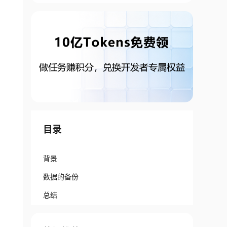
目录
背景
数据的备份
总结