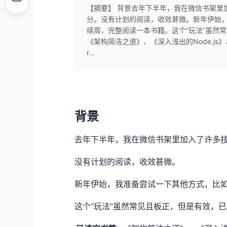
【摘要】 背景去年下半年，我在微信书架里
分。没有计划的阅读，收效甚微。新年伊始，
续周，完整阅读一本书籍。这个“玩法”虽然
《架构简洁之道》、《深入浅出的Node.js》、
r...
背景
去年下半年，我在微信书架里加入了许多
没有计划的阅读，收效甚微。
新年伊始，我准备尝试一下其他方式，比如
这个“玩法”虽然常见且板正，但是有效，