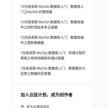
12月阅读周·MySQL数据库入门：数据库入
门之MySQL的使用篇
12月阅读周·MySQL数据库入门：数据库操
作之同时添加多条记录篇
12月阅读周·MySQL数据库入门：数据库操
作之更新数据篇
1月阅读周·MySQL数据库入门：存储过程的
使用之修改和删除存储过程篇
1月阅读周·MySQL数据库入门：数据备份与
还原之数据的还原篇
加入云驻计划，成为创作者
华为云周边好礼