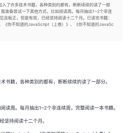
加入了许多技术书籍，各种类别的都有，断断续续的读了一部
我准备尝试一下其他方式，比如阅读周。每月抽出1~2个非连
常见且板正，但是有效，已经坚持阅读十二个月。已读完书籍：
《你不知道的JavaScript（上卷）》、《你不知道的JavaSc
技术书籍，各种类别的都有，断断续续的读了一部分。
阅读周。每月抽出1~2个非连续周，完整阅读一本书籍。
已经坚持阅读十二个月。