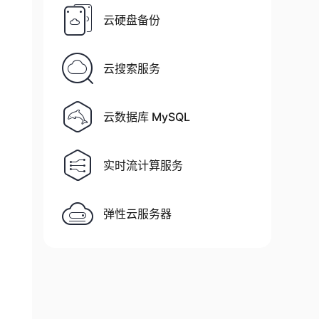
云硬盘备份
云搜索服务
云数据库 MySQL
实时流计算服务
弹性云服务器