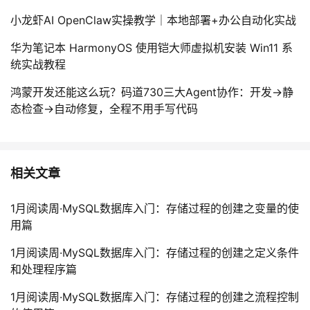
小龙虾AI OpenClaw实操教学｜本地部署+办公自动化实战
华为笔记本 HarmonyOS 使用铠大师虚拟机安装 Win11 系
统实战教程
鸿蒙开发还能这么玩？码道730三大Agent协作：开发→静
态检查→自动修复，全程不用手写代码
相关文章
1月阅读周·MySQL数据库入门：存储过程的创建之变量的使
用篇
1月阅读周·MySQL数据库入门：存储过程的创建之定义条件
和处理程序篇
1月阅读周·MySQL数据库入门：存储过程的创建之流程控制