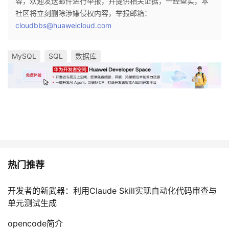
容，欢迎发送邮件进行举报，并提供相关证据，一经查实，本
社区将立刻删除涉嫌侵权内容，举报邮箱：
cloudbbs@huaweicloud.com
MySQL
SQL
数据库
热门推荐
开发者的新武器：利用Claude Skill实现自动化代码审查与
单元测试生成
opencode简介