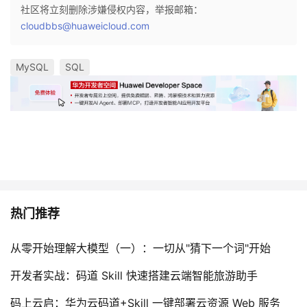
社区将立刻删除涉嫌侵权内容，举报邮箱：
cloudbbs@huaweicloud.com
MySQL
SQL
热门推荐
从零开始理解大模型（一）：一切从"猜下一个词"开始
开发者实战：码道 Skill 快速搭建云端智能旅游助手
码上云启：华为云码道+Skill 一键部署云资源 Web 服务