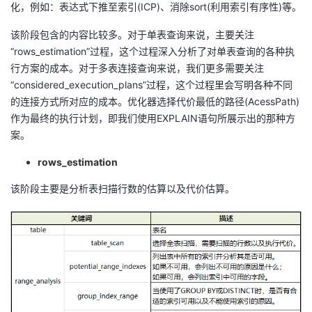
化，例如：表达式下推至索引(ICP)、消除sort(利用索引有序性)等。
该阶段包含的内容比较多。对于单表查询来说，主要关注
“rows_estimation”过程，这个过程深入分析了对单表查询的各种执
行方案的成本。对于多表连接查询来说，我们更多需要关注
“considered_execution_plans”过程，这个过程里会写明各种不同
的连接方式所对应的成本。优化器选择代价最低的路径(AcessPath)
作为最终的执行计划，即我们使用EXPLAIN语句所展示出的那种方
案。
rows_estimation
该阶段主要是分析表扫描行数的估算以及代价估算。