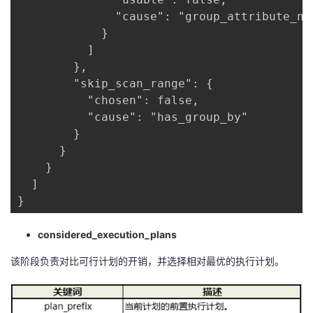
              "cause": "group_attribute_not
            }

          ]

        },

        "skip_scan_range": {

          "chosen": false,

          "cause": "has_group_by"

        }

      }

    }

  ]

}
considered_execution_plans
该阶段负责对比可行计划的开销，并选择相对最优的执行计划。