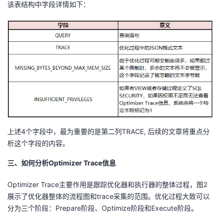
该表结构中字段详情如下：
上述4个字段中，最为重要的是第二列TRACE, 后续的文章将重点分
析这个字段的内容。
三
、
如何
分析
Op
timizer Trace
信息
Optimizer Trace主要作用是跟踪优化器和执行器的整体过程，图2
展示了优化器整体的流程图和trace采集的范围。优化过程大致可以
分为三个阶段：Prepare阶段、Optimize阶段和Execute阶段。