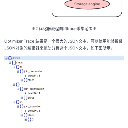
图2 优化器流程图和trace采集范围图
Optimizer Trace 结果是一个很大的JSON文本，可以使用能够折叠
JSON对象的编辑器来辅助分析这个JSON文本，如下图所示。