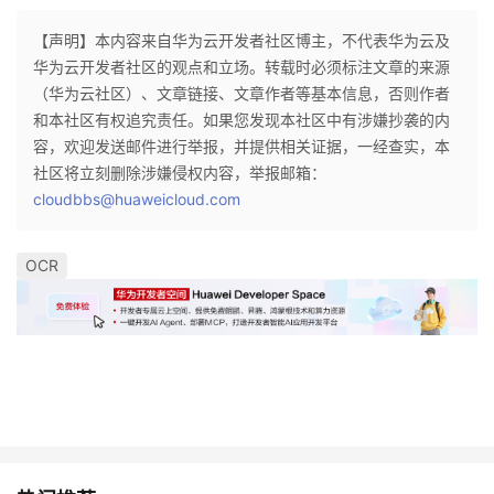
【声明】本内容来自华为云开发者社区博主，不代表华为云及
华为云开发者社区的观点和立场。转载时必须标注文章的来源
（华为云社区）、文章链接、文章作者等基本信息，否则作者
和本社区有权追究责任。如果您发现本社区中有涉嫌抄袭的内
容，欢迎发送邮件进行举报，并提供相关证据，一经查实，本
社区将立刻删除涉嫌侵权内容，举报邮箱：
cloudbbs@huaweicloud.com
OCR