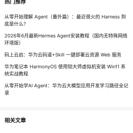
热门推荐
从零开始理解 Agent（番外篇）：最近很火的 Harness 到
底是什么？
2026年6月最新Hermes Agent安装教程（国内无特殊网络
环境版）
码上云启：华为云码道+Skill 一键部署云资源 Web 服务
华为笔记本 HarmonyOS 使用铠大师虚拟机安装 Win11 系
统实战教程
从零开始学AI Agent：华为云大模型应用开发学习路径全记
录
相关文章